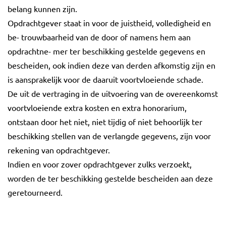
belang kunnen zijn.
Opdrachtgever staat in voor de juistheid, volledigheid en
be- trouwbaarheid van de door of namens hem aan
opdrachtne- mer ter beschikking gestelde gegevens en
bescheiden, ook indien deze van derden afkomstig zijn en
is aansprakelijk voor de daaruit voortvloeiende schade.
De uit de vertraging in de uitvoering van de overeenkomst
voortvloeiende extra kosten en extra honorarium,
ontstaan door het niet, niet tijdig of niet behoorlijk ter
beschikking stellen van de verlangde gegevens, zijn voor
rekening van opdrachtgever.
Indien en voor zover opdrachtgever zulks verzoekt,
worden de ter beschikking gestelde bescheiden aan deze
geretourneerd.