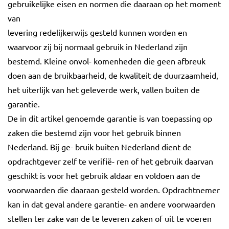
gebruikelijke eisen en normen die daaraan op het moment
van
levering redelijkerwijs gesteld kunnen worden en
waarvoor zij bij normaal gebruik in Nederland zijn
bestemd. Kleine onvol- komenheden die geen afbreuk
doen aan de bruikbaarheid, de kwaliteit de duurzaamheid,
het uiterlijk van het geleverde werk, vallen buiten de
garantie.
De in dit artikel genoemde garantie is van toepassing op
zaken die bestemd zijn voor het gebruik binnen
Nederland. Bij ge- bruik buiten Nederland dient de
opdrachtgever zelf te verifië- ren of het gebruik daarvan
geschikt is voor het gebruik aldaar en voldoen aan de
voorwaarden die daaraan gesteld worden. Opdrachtnemer
kan in dat geval andere garantie- en andere voorwaarden
stellen ter zake van de te leveren zaken of uit te voeren