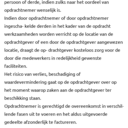
persoon of derde, indien zulks naar het oordeel van
opdrachtnemer wenselijk is.
Indien door opdrachtnemer of door opdrachtnemer
ingescha- kelde derden in het kader van de opdracht
werkzaamheden worden verricht op de locatie van de
opdrachtgever of een door de opdrachtgever aangewezen
locatie, draagt de op- drachtgever kosteloos zorg voor de
door die medewerkers in redelijkheid gewenste
faciliteiten.
Het risico van verlies, beschadiging of
waardevermindering gaat op de opdrachtgever over op
het moment waarop zaken aan de opdrachtgever ter
beschikking staan.
Opdrachtnemer is gerechtigd de overeenkomst in verschil-
lende fasen uit te voeren en het aldus uitgevoerde
gedeelte afzonderlijk te factureren.