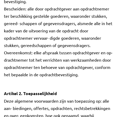
bevestiging.
Bescheiden: alle door opdrachtgever aan opdrachtnemer
ter beschikking gestelde goederen, waaronder stukken,
gereed- schappen of gegevensdragers, alsmede alle in het
kader van de uitvoering van de opdracht door
opdrachtnemer vervaar- digde goederen, waaronder
stukken, gereedschappen of gegevensdragers.
Overeenkomst: elke afspraak tussen opdrachtgever en op-
drachtnemer tot het verrichten van werkzaamheden door
opdrachtnemer ten behoeve van opdrachtgever, conform
het bepaalde in de opdrachtbevestiging.
Artikel 2. Toepasselijkheid
Deze algemene voorwaarden zijn van toepassing op: alle
aan- biedingen, offertes, opdrachten, rechtsbetrekkingen
en over- eenkomsten, hoe ook genaamd, waarbij