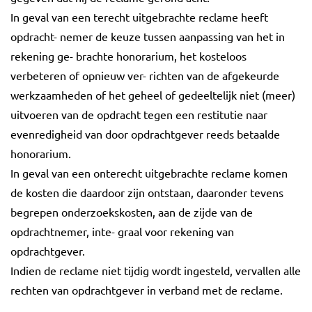
In geval van een terecht uitgebrachte reclame heeft
opdracht- nemer de keuze tussen aanpassing van het in
rekening ge- brachte honorarium, het kosteloos
verbeteren of opnieuw ver- richten van de afgekeurde
werkzaamheden of het geheel of gedeeltelijk niet (meer)
uitvoeren van de opdracht tegen een restitutie naar
evenredigheid van door opdrachtgever reeds betaalde
honorarium.
In geval van een onterecht uitgebrachte reclame komen
de kosten die daardoor zijn ontstaan, daaronder tevens
begrepen onderzoekskosten, aan de zijde van de
opdrachtnemer, inte- graal voor rekening van
opdrachtgever.
Indien de reclame niet tijdig wordt ingesteld, vervallen alle
rechten van opdrachtgever in verband met de reclame.