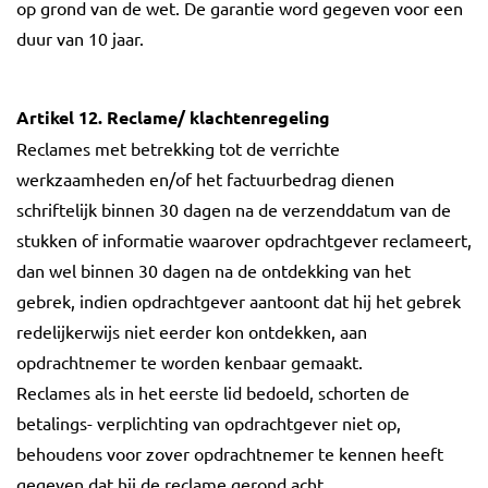
op grond van de wet. De garantie word gegeven voor een
duur van 10 jaar.
Artikel 12. Reclame/ klachtenregeling
Reclames met betrekking tot de verrichte
werkzaamheden en/of het factuurbedrag dienen
schriftelijk binnen 30 dagen na de verzenddatum van de
stukken of informatie waarover opdrachtgever reclameert,
dan wel binnen 30 dagen na de ontdekking van het
gebrek, indien opdrachtgever aantoont dat hij het gebrek
redelijkerwijs niet eerder kon ontdekken, aan
opdrachtnemer te worden kenbaar gemaakt.
Reclames als in het eerste lid bedoeld, schorten de
betalings- verplichting van opdrachtgever niet op,
behoudens voor zover opdrachtnemer te kennen heeft
gegeven dat hij de reclame gerond acht.