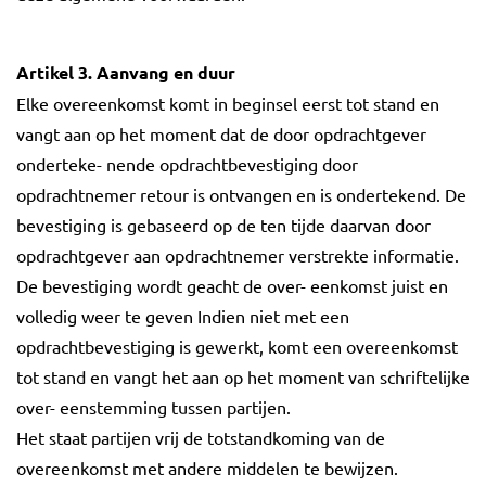
Artikel 3. Aanvang en duur
Elke overeenkomst komt in beginsel eerst tot stand en
vangt aan op het moment dat de door opdrachtgever
onderteke- nende opdrachtbevestiging door
opdrachtnemer retour is ontvangen en is ondertekend. De
bevestiging is gebaseerd op de ten tijde daarvan door
opdrachtgever aan opdrachtnemer verstrekte informatie.
De bevestiging wordt geacht de over- eenkomst juist en
volledig weer te geven Indien niet met een
opdrachtbevestiging is gewerkt, komt een overeenkomst
tot stand en vangt het aan op het moment van schriftelijke
over- eenstemming tussen partijen.
Het staat partijen vrij de totstandkoming van de
overeenkomst met andere middelen te bewijzen.