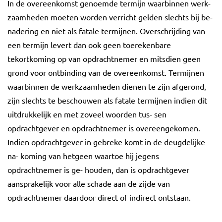
In de overeenkomst genoemde termijn waarbinnen werk-
zaamheden moeten worden verricht gelden slechts bij be-
nadering en niet als fatale termijnen. Overschrijding van
een termijn levert dan ook geen toerekenbare
tekortkoming op van opdrachtnemer en mitsdien geen
grond voor ontbinding van de overeenkomst. Termijnen
waarbinnen de werkzaamheden dienen te zijn afgerond,
zijn slechts te beschouwen als fatale termijnen indien dit
uitdrukkelijk en met zoveel woorden tus- sen
opdrachtgever en opdrachtnemer is overeengekomen.
Indien opdrachtgever in gebreke komt in de deugdelijke
na- koming van hetgeen waartoe hij jegens
opdrachtnemer is ge- houden, dan is opdrachtgever
aansprakelijk voor alle schade aan de zijde van
opdrachtnemer daardoor direct of indirect ontstaan.