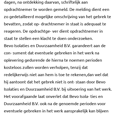
dagen, na ontdekking daarvan, schriftelijk aan
opdrachtnemer te worden gemeld. De melding dient een
zo gedetailleerd mogelijke omschrijving van het gebrek te
bevatten, zodat op- drachtnemer in staat is adequaat te
reageren. De opdrachtge- ver dient opdrachtnemer in
staat te stellen een klacht te doen onderzoeken.
Bevo Isolaties en Duurzaamheid B.V. garandeert aan de
con- sument dat eventuele gebreken in het werk na
oplevering gedurende de hierna te noemen perioden
kosteloos zullen worden verholpen, tenzij dat
redelijkerwijs niet aan hem is toe te rekenen,dan wel dat
hij aantoont dat het gebrek niet is ont- staan door Bevo
Isolaties en Duurzaamheid B.V. bij uitvoering van het werk.
Het voorafgaande laat onverlet dat Bevo Isola- ties en
Duurzaamheid B.V. ook na de genoemde perioden voor
eventuele gebreken in het werk aansprakelijk kan blijven