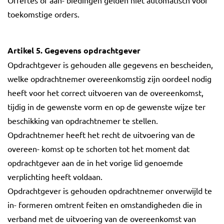
toekomstige orders.
Artikel 5. Gegevens opdrachtgever
Opdrachtgever is gehouden alle gegevens en bescheiden,
welke opdrachtnemer overeenkomstig zijn oordeel nodig
heeft voor het correct uitvoeren van de overeenkomst,
tijdig in de gewenste vorm en op de gewenste wijze ter
beschikking van opdrachtnemer te stellen.
Opdrachtnemer heeft het recht de uitvoering van de
overeen- komst op te schorten tot het moment dat
opdrachtgever aan de in het vorige lid genoemde
verplichting heeft voldaan.
Opdrachtgever is gehouden opdrachtnemer onverwijld te
in- formeren omtrent feiten en omstandigheden die in
verband met de uitvoering van de overeenkomst van