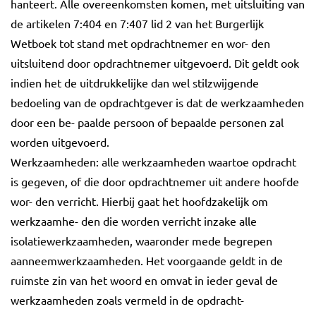
hanteert. Alle overeenkomsten komen, met uitsluiting van
de artikelen 7:404 en 7:407 lid 2 van het Burgerlijk
Wetboek tot stand met opdrachtnemer en wor- den
uitsluitend door opdrachtnemer uitgevoerd. Dit geldt ook
indien het de uitdrukkelijke dan wel stilzwijgende
bedoeling van de opdrachtgever is dat de werkzaamheden
door een be- paalde persoon of bepaalde personen zal
worden uitgevoerd.
Werkzaamheden: alle werkzaamheden waartoe opdracht
is gegeven, of die door opdrachtnemer uit andere hoofde
wor- den verricht. Hierbij gaat het hoofdzakelijk om
werkzaamhe- den die worden verricht inzake alle
isolatiewerkzaamheden, waaronder mede begrepen
aanneemwerkzaamheden. Het voorgaande geldt in de
ruimste zin van het woord en omvat in ieder geval de
werkzaamheden zoals vermeld in de opdracht-