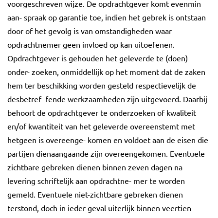
voorgeschreven wijze. De opdrachtgever komt evenmin
aan- spraak op garantie toe, indien het gebrek is ontstaan
door of het gevolg is van omstandigheden waar
opdrachtnemer geen invloed op kan uitoefenen.
Opdrachtgever is gehouden het geleverde te (doen)
onder- zoeken, onmiddellijk op het moment dat de zaken
hem ter beschikking worden gesteld respectievelijk de
desbetref- fende werkzaamheden zijn uitgevoerd. Daarbij
behoort de opdrachtgever te onderzoeken of kwaliteit
en/of kwantiteit van het geleverde overeenstemt met
hetgeen is overeenge- komen en voldoet aan de eisen die
partijen dienaangaande zijn overeengekomen. Eventuele
zichtbare gebreken dienen binnen zeven dagen na
levering schriftelijk aan opdrachtne- mer te worden
gemeld. Eventuele niet-zichtbare gebreken dienen
terstond, doch in ieder geval uiterlijk binnen veertien