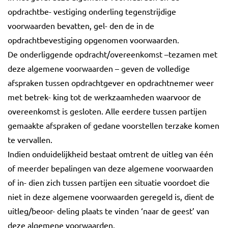
opdrachtbe- vestiging onderling tegenstrijdige
voorwaarden bevatten, gel- den de in de
opdrachtbevestiging opgenomen voorwaarden.
De onderliggende opdracht/overeenkomst –tezamen met
deze algemene voorwaarden – geven de volledige
afspraken tussen opdrachtgever en opdrachtnemer weer
met betrek- king tot de werkzaamheden waarvoor de
overeenkomst is gesloten. Alle eerdere tussen partijen
gemaakte afspraken of gedane voorstellen terzake komen
te vervallen.
Indien onduidelijkheid bestaat omtrent de uitleg van één
of meerder bepalingen van deze algemene voorwaarden
of in- dien zich tussen partijen een situatie voordoet die
niet in deze algemene voorwaarden geregeld is, dient de
uitleg/beoor- deling plaats te vinden ‘naar de geest’ van
deze algemene voorwaarden.