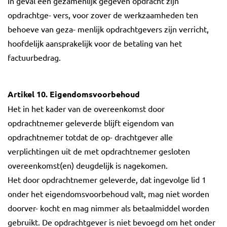
In geval een gezamenlijk gegeven opdracht zijn
opdrachtge- vers, voor zover de werkzaamheden ten
behoeve van geza- menlijk opdrachtgevers zijn verricht,
hoofdelijk aansprakelijk voor de betaling van het
factuurbedrag.
Artikel 10. Eigendomsvoorbehoud
Het in het kader van de overeenkomst door
opdrachtnemer geleverde blijft eigendom van
opdrachtnemer totdat de op- drachtgever alle
verplichtingen uit de met opdrachtnemer gesloten
overeenkomst(en) deugdelijk is nagekomen.
Het door opdrachtnemer geleverde, dat ingevolge lid 1
onder het eigendomsvoorbehoud valt, mag niet worden
doorver- kocht en mag nimmer als betaalmiddel worden
gebruikt. De opdrachtgever is niet bevoegd om het onder