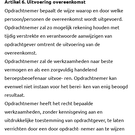
Artikel 6. Uitvoering overeenkomst
Opdrachtnemer bepaalt de wijze waarop en door welke
persoon/personen de overeenkomst wordt uitgevoerd.
Opdrachtnemer zal zo mogelijk rekening houden met
tijdig verstrekte en verantwoorde aanwijzigen van
opdrachtgever omtrent de uitvoering van de
overeenkomst.
Opdrachtnemer zal de werkzaamheden naar beste
vermogen en als een zorgvuldig handelend
beroepsbeoefenaar uitvoe- ren. Opdrachtnemer kan
evenwel niet instaan voor het berei- ken van enig beoogd
resultaat.
Opdrachtnemer heeft het recht bepaalde
werkzaamheden, zonder kennisgeving aan en
uitdrukkelijke toestemming van opdrachtgever, te laten
verrichten door een door opdracht- nemer aan te wijzen