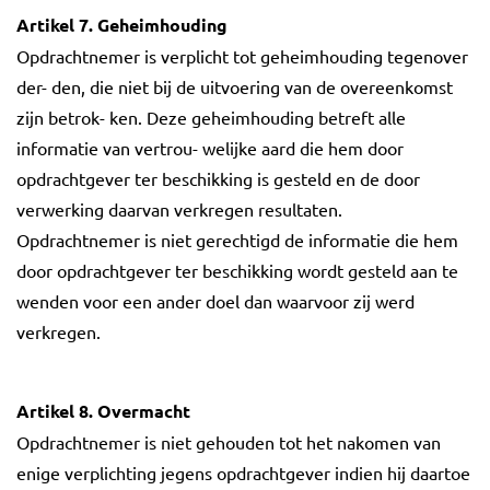
Artikel 7. Geheimhouding
Opdrachtnemer is verplicht tot geheimhouding tegenover
der- den, die niet bij de uitvoering van de overeenkomst
zijn betrok- ken. Deze geheimhouding betreft alle
informatie van vertrou- welijke aard die hem door
opdrachtgever ter beschikking is gesteld en de door
verwerking daarvan verkregen resultaten.
Opdrachtnemer is niet gerechtigd de informatie die hem
door opdrachtgever ter beschikking wordt gesteld aan te
wenden voor een ander doel dan waarvoor zij werd
verkregen.
Artikel 8. Overmacht
Opdrachtnemer is niet gehouden tot het nakomen van
enige verplichting jegens opdrachtgever indien hij daartoe