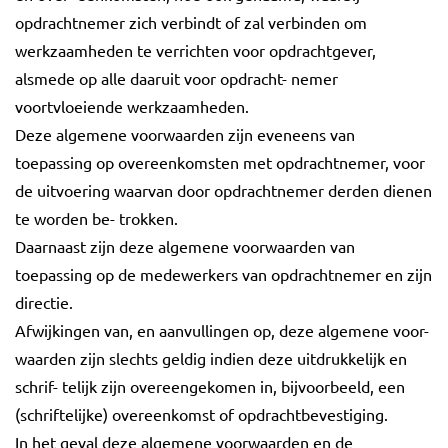
opdrachtnemer zich verbindt of zal verbinden om
werkzaamheden te verrichten voor opdrachtgever,
alsmede op alle daaruit voor opdracht- nemer
voortvloeiende werkzaamheden.
Deze algemene voorwaarden zijn eveneens van
toepassing op overeenkomsten met opdrachtnemer, voor
de uitvoering waarvan door opdrachtnemer derden dienen
te worden be- trokken.
Daarnaast zijn deze algemene voorwaarden van
toepassing op de medewerkers van opdrachtnemer en zijn
directie.
Afwijkingen van, en aanvullingen op, deze algemene voor-
waarden zijn slechts geldig indien deze uitdrukkelijk en
schrif- telijk zijn overeengekomen in, bijvoorbeeld, een
(schriftelijke) overeenkomst of opdrachtbevestiging.
In het geval deze algemene voorwaarden en de