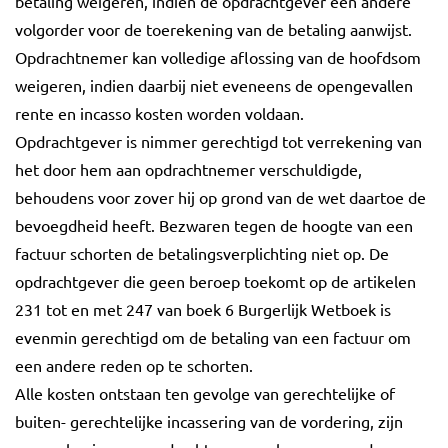
betaling weigeren, indien de opdrachtgever een andere
volgorder voor de toerekening van de betaling aanwijst.
Opdrachtnemer kan volledige aflossing van de hoofdsom
weigeren, indien daarbij niet eveneens de opengevallen
rente en incasso kosten worden voldaan.
Opdrachtgever is nimmer gerechtigd tot verrekening van
het door hem aan opdrachtnemer verschuldigde,
behoudens voor zover hij op grond van de wet daartoe de
bevoegdheid heeft. Bezwaren tegen de hoogte van een
factuur schorten de betalingsverplichting niet op. De
opdrachtgever die geen beroep toekomt op de artikelen
231 tot en met 247 van boek 6 Burgerlijk Wetboek is
evenmin gerechtigd om de betaling van een factuur om
een andere reden op te schorten.
Alle kosten ontstaan ten gevolge van gerechtelijke of
buiten- gerechtelijke incassering van de vordering, zijn