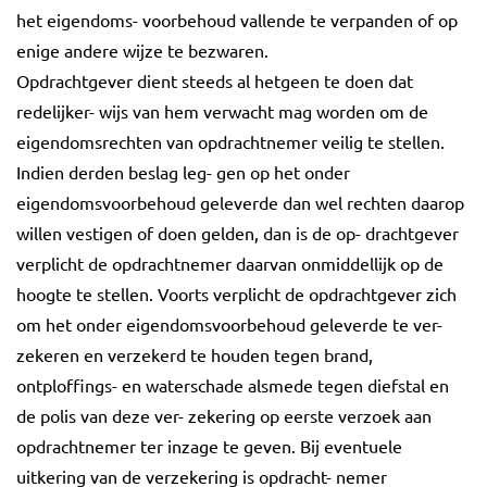
het eigendoms- voorbehoud vallende te verpanden of op
enige andere wijze te bezwaren.
Opdrachtgever dient steeds al hetgeen te doen dat
redelijker- wijs van hem verwacht mag worden om de
eigendomsrechten van opdrachtnemer veilig te stellen.
Indien derden beslag leg- gen op het onder
eigendomsvoorbehoud geleverde dan wel rechten daarop
willen vestigen of doen gelden, dan is de op- drachtgever
verplicht de opdrachtnemer daarvan onmiddellijk op de
hoogte te stellen. Voorts verplicht de opdrachtgever zich
om het onder eigendomsvoorbehoud geleverde te ver-
zekeren en verzekerd te houden tegen brand,
ontploffings- en waterschade alsmede tegen diefstal en
de polis van deze ver- zekering op eerste verzoek aan
opdrachtnemer ter inzage te geven. Bij eventuele
uitkering van de verzekering is opdracht- nemer