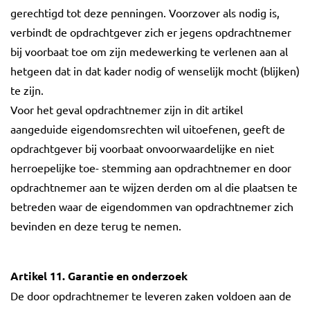
gerechtigd tot deze penningen. Voorzover als nodig is,
verbindt de opdrachtgever zich er jegens opdrachtnemer
bij voorbaat toe om zijn medewerking te verlenen aan al
hetgeen dat in dat kader nodig of wenselijk mocht (blijken)
te zijn.
Voor het geval opdrachtnemer zijn in dit artikel
aangeduide eigendomsrechten wil uitoefenen, geeft de
opdrachtgever bij voorbaat onvoorwaardelijke en niet
herroepelijke toe- stemming aan opdrachtnemer en door
opdrachtnemer aan te wijzen derden om al die plaatsen te
betreden waar de eigendommen van opdrachtnemer zich
bevinden en deze terug te nemen.
Artikel 11. Garantie en onderzoek
De door opdrachtnemer te leveren zaken voldoen aan de