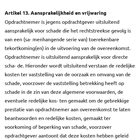
Artikel 13. Aansprakelijkheid en vrijwaring
Opdrachtnemer is jegens opdrachtgever uitsluitend
aansprakelijk voor schade die het rechtstreekse gevolg is
van een (sa- menhangende serie van) toerekenbare
tekortkoming(en) in de uitvoering van de overeenkomst.
Opdrachtnemer is uitsluitend aansprakelijk voor directe
scha- de. Hieronder wordt uitsluitend verstaan de redelijke
kosten ter vaststelling van de oorzaak en omvang van de
schade, voorzover de vaststelling betrekking heeft op
schade in de zin van deze algemene voorwaarden, de
eventuele redelijke kos- ten gemaakt om de gebrekkige
prestatie van opdrachtnemer aan overeenkomst te laten
beantwoorden en redelijke kosten, gemaakt ter
voorkoming of beperking van schade, voorzover
opdrachtgever aantoont dat deze kosten hebben geleid