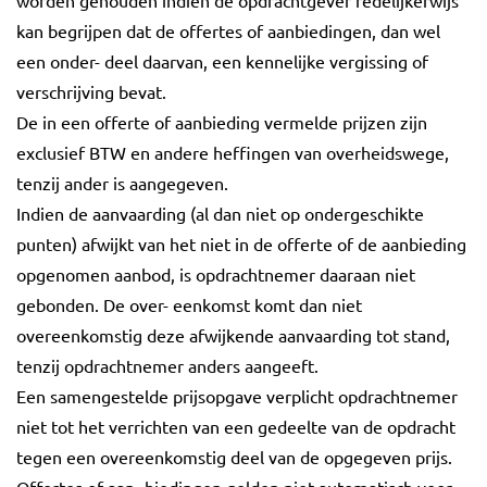
kan begrijpen dat de offertes of aanbiedingen, dan wel
een onder- deel daarvan, een kennelijke vergissing of
verschrijving bevat.
De in een offerte of aanbieding vermelde prijzen zijn
exclusief BTW en andere heffingen van overheidswege,
tenzij ander is aangegeven.
Indien de aanvaarding (al dan niet op ondergeschikte
punten) afwijkt van het niet in de offerte of de aanbieding
opgenomen aanbod, is opdrachtnemer daaraan niet
gebonden. De over- eenkomst komt dan niet
overeenkomstig deze afwijkende aanvaarding tot stand,
tenzij opdrachtnemer anders aangeeft.
Een samengestelde prijsopgave verplicht opdrachtnemer
niet tot het verrichten van een gedeelte van de opdracht
tegen een overeenkomstig deel van de opgegeven prijs.
Offertes of aan- biedingen gelden niet automatisch voor