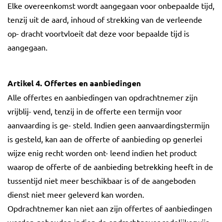
Elke overeenkomst wordt aangegaan voor onbepaalde tijd,
tenzij uit de aard, inhoud of strekking van de verleende
op- dracht voortvloeit dat deze voor bepaalde tijd is
aangegaan.
Artikel 4. Offertes en aanbiedingen
Alle offertes en aanbiedingen van opdrachtnemer zijn
vrijblij- vend, tenzij in de offerte een termijn voor
aanvaarding is ge- steld. Indien geen aanvaardingstermijn
is gesteld, kan aan de offerte of aanbieding op generlei
wijze enig recht worden ont- leend indien het product
waarop de offerte of de aanbieding betrekking heeft in de
tussentijd niet meer beschikbaar is of de aangeboden
dienst niet meer geleverd kan worden.
Opdrachtnemer kan niet aan zijn offertes of aanbiedingen
worden gehouden indien de opdrachtgever redelijkerwijs