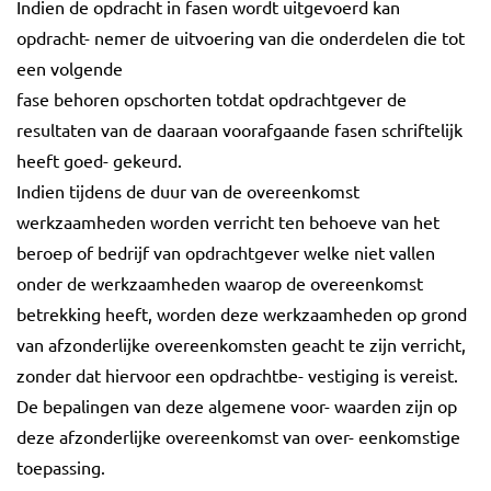
Indien de opdracht in fasen wordt uitgevoerd kan
opdracht- nemer de uitvoering van die onderdelen die tot
een volgende
fase behoren opschorten totdat opdrachtgever de
resultaten van de daaraan voorafgaande fasen schriftelijk
heeft goed- gekeurd.
Indien tijdens de duur van de overeenkomst
werkzaamheden worden verricht ten behoeve van het
beroep of bedrijf van opdrachtgever welke niet vallen
onder de werkzaamheden waarop de overeenkomst
betrekking heeft, worden deze werkzaamheden op grond
van afzonderlijke overeenkomsten geacht te zijn verricht,
zonder dat hiervoor een opdrachtbe- vestiging is vereist.
De bepalingen van deze algemene voor- waarden zijn op
deze afzonderlijke overeenkomst van over- eenkomstige
toepassing.