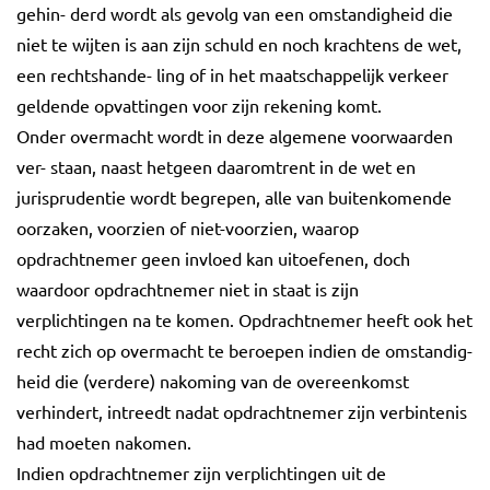
gehin- derd wordt als gevolg van een omstandigheid die
niet te wijten is aan zijn schuld en noch krachtens de wet,
een rechtshande- ling of in het maatschappelijk verkeer
geldende opvattingen voor zijn rekening komt.
Onder overmacht wordt in deze algemene voorwaarden
ver- staan, naast hetgeen daaromtrent in de wet en
jurisprudentie wordt begrepen, alle van buitenkomende
oorzaken, voorzien of niet-voorzien, waarop
opdrachtnemer geen invloed kan uitoefenen, doch
waardoor opdrachtnemer niet in staat is zijn
verplichtingen na te komen. Opdrachtnemer heeft ook het
recht zich op overmacht te beroepen indien de omstandig-
heid die (verdere) nakoming van de overeenkomst
verhindert, intreedt nadat opdrachtnemer zijn verbintenis
had moeten nakomen.
Indien opdrachtnemer zijn verplichtingen uit de