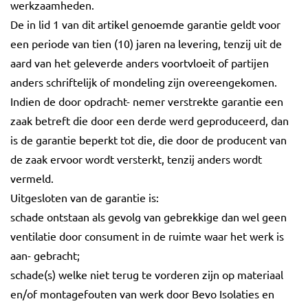
werkzaamheden.
De in lid 1 van dit artikel genoemde garantie geldt voor
een periode van tien (10) jaren na levering, tenzij uit de
aard van het geleverde anders voortvloeit of partijen
anders schriftelijk of mondeling zijn overeengekomen.
Indien de door opdracht- nemer verstrekte garantie een
zaak betreft die door een derde werd geproduceerd, dan
is de garantie beperkt tot die, die door de producent van
de zaak ervoor wordt versterkt, tenzij anders wordt
vermeld.
Uitgesloten van de garantie is:
schade ontstaan als gevolg van gebrekkige dan wel geen
ventilatie door consument in de ruimte waar het werk is
aan- gebracht;
schade(s) welke niet terug te vorderen zijn op materiaal
en/of montagefouten van werk door Bevo Isolaties en