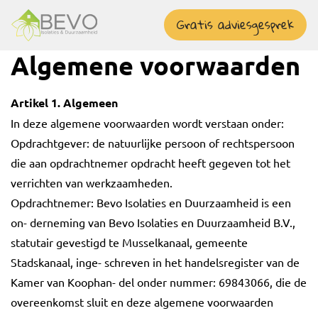
overslaan
Gratis adviesgesprek
Algemene voorwaarden
Artikel 1. Algemeen
In deze algemene voorwaarden wordt verstaan onder:
Opdrachtgever: de natuurlijke persoon of rechtspersoon
die aan opdrachtnemer opdracht heeft gegeven tot het
verrichten van werkzaamheden.
Opdrachtnemer: Bevo Isolaties en Duurzaamheid is een
on- derneming van Bevo Isolaties en Duurzaamheid B.V.,
statutair gevestigd te Musselkanaal, gemeente
Stadskanaal, inge- schreven in het handelsregister van de
Kamer van Koophan- del onder nummer: 69843066, die de
overeenkomst sluit en deze algemene voorwaarden