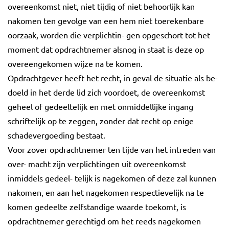
overeenkomst niet, niet tijdig of niet behoorlijk kan
nakomen ten gevolge van een hem niet toerekenbare
oorzaak, worden die verplichtin- gen opgeschort tot het
moment dat opdrachtnemer alsnog in staat is deze op
overeengekomen wijze na te komen.
Opdrachtgever heeft het recht, in geval de situatie als be-
doeld in het derde lid zich voordoet, de overeenkomst
geheel of gedeeltelijk en met onmiddellijke ingang
schriftelijk op te zeggen, zonder dat recht op enige
schadevergoeding bestaat.
Voor zover opdrachtnemer ten tijde van het intreden van
over- macht zijn verplichtingen uit overeenkomst
inmiddels gedeel- telijk is nagekomen of deze zal kunnen
nakomen, en aan het nagekomen respectievelijk na te
komen gedeelte zelfstandige waarde toekomt, is
opdrachtnemer gerechtigd om het reeds nagekomen