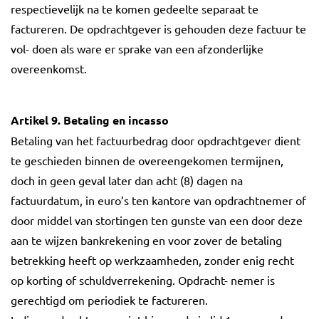
respectievelijk na te komen gedeelte separaat te
factureren. De opdrachtgever is gehouden deze factuur te
vol- doen als ware er sprake van een afzonderlijke
overeenkomst.
Artikel 9. Betaling en incasso
Betaling van het factuurbedrag door opdrachtgever dient
te geschieden binnen de overeengekomen termijnen,
doch in geen geval later dan acht (8) dagen na
factuurdatum, in euro’s ten kantore van opdrachtnemer of
door middel van stortingen ten gunste van een door deze
aan te wijzen bankrekening en voor zover de betaling
betrekking heeft op werkzaamheden, zonder enig recht
op korting of schuldverrekening. Opdracht- nemer is
gerechtigd om periodiek te factureren.