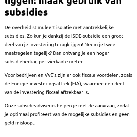
liggen: maak gebruik van
subsidies
De overheid stimuleert isolatie met aantrekkelijke
subsidies. Zo kun je dankzij de ISDE-subsidie een groot
deel van je investering terugkrijgen! Neem je twee
maatregelen tegelijk? Dan ontvang je een hoger
subsidiebedrag per vierkante meter.
Voor bedrijven en VvE’s zijn er ook fiscale voordelen, zoals
de Energie-investeringsaftrek (EIA), waarmee een deel
van de investering fiscaal aftrekbaar is.
Onze subsidieadviseurs helpen je met de aanvraag, zodat
je optimaal profiteert van de mogelijke subsidies en geen
geld misloopt.