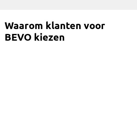
Waarom klanten voor
BEVO kiezen