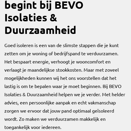
begint bij BEVO
Isolaties &
Duurzaamheid
Goed isoleren is een van de slimste stappen die je kunt
zetten om je woning of bedrijfspand te verduurzamen.
Het bespaart energie, verhoogt je wooncomfort en
verlaagt je maandelijkse stookkosten. Maar met zoveel
mogelijkheden kunnen wij het ons voorstellen dat het
lastig is om te bepalen waar je moet beginnen. Bij BEVO
Isolaties & Duurzaamheid helpen we je verder. Met helder
advies, een persoonlijke aanpak en echt vakmanschap
zorgen we ervoor dat jouw pand optimaal geïsoleerd
wordt. Zo maken we verduurzamen makkelijk en
toegankelijk voor iedereen.