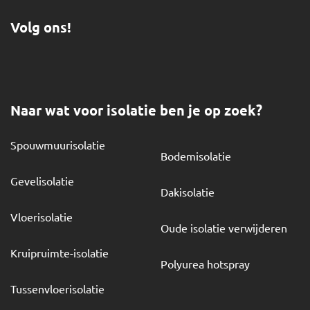
Volg ons!
Naar wat voor isolatie ben je op zoek?
Spouwmuurisolatie
Bodemisolatie
Gevelisolatie
Dakisolatie
Vloerisolatie
Oude isolatie verwijderen
Kruipruimte-isolatie
Polyurea hotspray
Tussenvloerisolatie