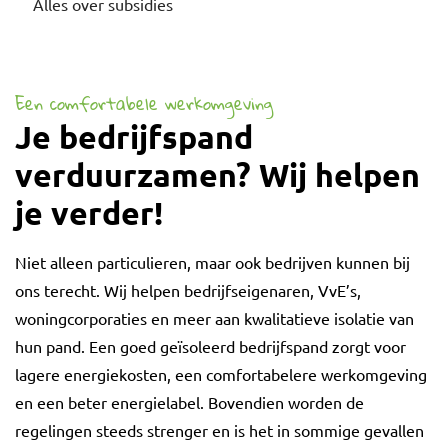
Alles over subsidies
Een comfortabele werkomgeving
Je bedrijfspand
verduurzamen? Wij helpen
je verder!
Niet alleen particulieren, maar ook bedrijven kunnen bij
ons terecht. Wij helpen bedrijfseigenaren, VvE’s,
woningcorporaties en meer aan kwalitatieve isolatie van
hun pand. Een goed geïsoleerd bedrijfspand zorgt voor
lagere energiekosten, een comfortabelere werkomgeving
en een beter energielabel. Bovendien worden de
regelingen steeds strenger en is het in sommige gevallen