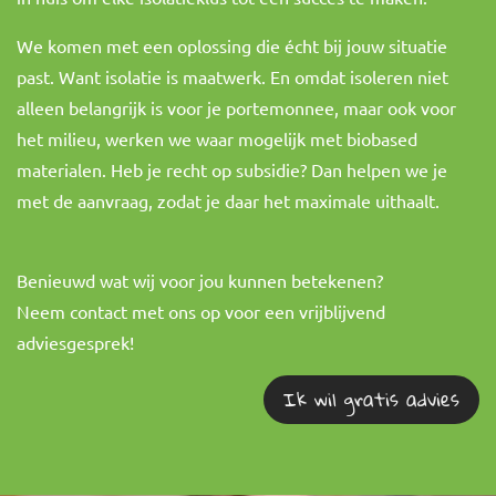
We komen met een oplossing die écht bij jouw situatie
past. Want isolatie is maatwerk. En omdat isoleren niet
alleen belangrijk is voor je portemonnee, maar ook voor
het milieu, werken we waar mogelijk met biobased
materialen. Heb je recht op subsidie? Dan helpen we je
met de aanvraag, zodat je daar het maximale uithaalt.
Benieuwd wat wij voor jou kunnen betekenen?
Neem contact met ons op voor een vrijblijvend
adviesgesprek!
Ik wil gratis advies