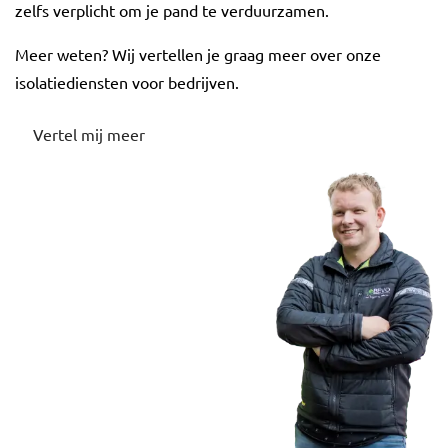
zelfs verplicht om je pand te verduurzamen.
Meer weten? Wij vertellen je graag meer over onze
isolatiediensten voor bedrijven.
Vertel mij meer