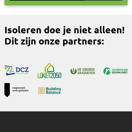
Isoleren doe je niet alleen!
Dit zijn onze partners: