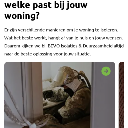
welke past bij jouw
woning?
Er zijn verschillende manieren om je woning te isoleren.
Wat het beste werkt, hangt af van je huis en jouw wensen.
Daarom kijken we bij BEVO Isolaties & Duurzaamheid altijd
naar de beste oplossing voor jouw situatie.