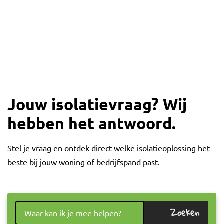
Jouw isolatievraag? Wij
hebben het antwoord.
Stel je vraag en ontdek direct welke isolatieoplossing het
beste bij jouw woning of bedrijfspand past.
Zoeken