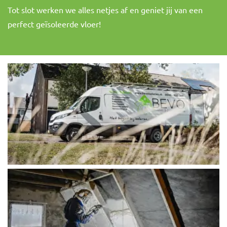
Tot slot werken we alles netjes af en geniet jij van een
perfect geïsoleerde vloer!