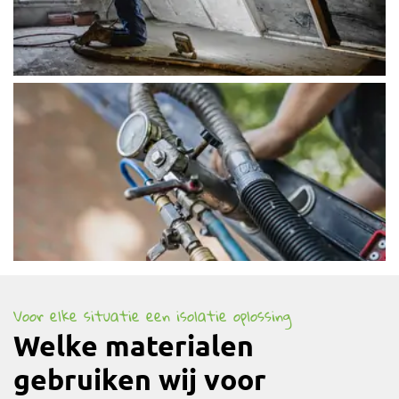
Voor elke situatie een isolatie oplossing
Welke materialen
gebruiken wij voor