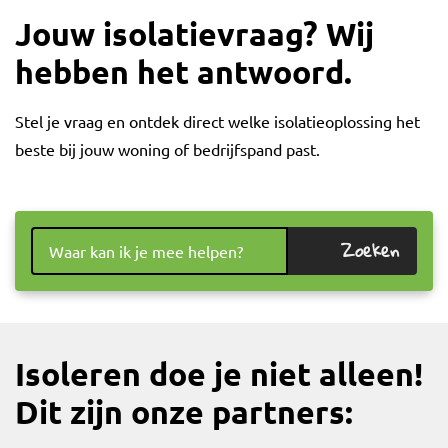
Jouw isolatievraag? Wij
hebben het antwoord.
Stel je vraag en ontdek direct welke isolatieoplossing het
beste bij jouw woning of bedrijfspand past.
Zoeken
Isoleren doe je niet alleen!
Dit zijn onze partners: