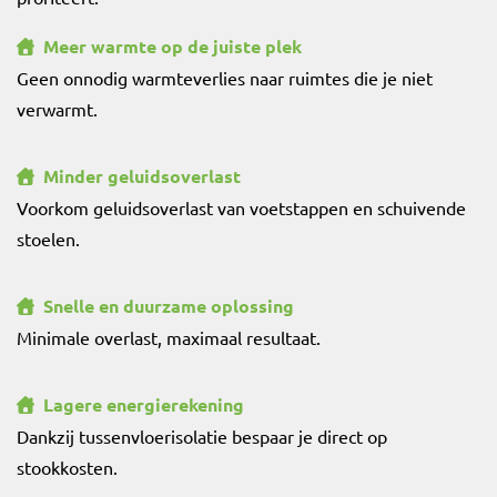
Meer warmte op de juiste plek
Geen onnodig warmteverlies naar ruimtes die je niet
verwarmt.
Minder geluidsoverlast
Voorkom geluidsoverlast van voetstappen en schuivende
stoelen.
Snelle en duurzame oplossing
Minimale overlast, maximaal resultaat.
Lagere energierekening
Dankzij tussenvloerisolatie bespaar je direct op
stookkosten.