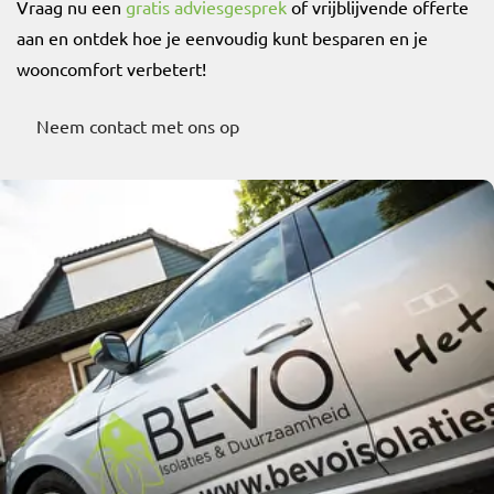
Vraag nu een
gratis adviesgesprek
of vrijblijvende offerte
aan en ontdek hoe je eenvoudig kunt besparen en je
wooncomfort verbetert!
Neem contact met ons op