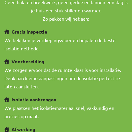
Geen hak- en breekwerk, geen gedoe en binnen een dag is
je huis een stuk stiller en warmer.
Zo pakken wij het aan:
Gratis inspectie
We bekijken je verdiepingsvloer en bepalen de beste
isolatiemethode.
Voorbereiding
We zorgen ervoor dat de ruimte klaar is voor installatie.
Denk aan kleine aanpassingen om de isolatie perfect te
laten aansluiten.
Isolatie aanbrengen
We plaatsen het isolatiemateriaal snel, vakkundig en
precies op maat.
Afwerking