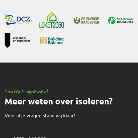
Contact opnemen?
Meer weten over isoleren?
Voor al je vragen staan wij klaar!