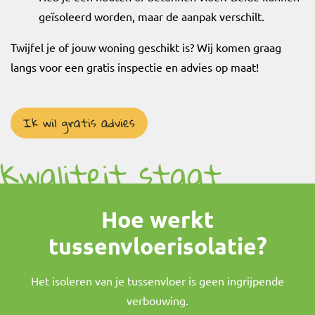
geïsoleerd worden, maar de aanpak verschilt.
Twijfel je of jouw woning geschikt is? Wij komen graag
langs voor een gratis inspectie en advies op maat!
Ik wil gratis advies
Kwaliteit staat
voorop
Hoe werkt
tussenvloerisolatie?
Het isoleren van je tussenvloer is geen ingrijpende
verbouwing.