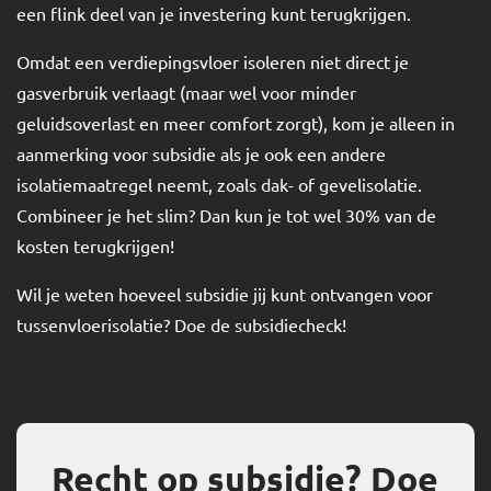
een flink deel van je investering kunt terugkrijgen.
Omdat een verdiepingsvloer isoleren niet direct je
gasverbruik verlaagt (maar wel voor minder
geluidsoverlast en meer comfort zorgt), kom je alleen in
aanmerking voor subsidie als je ook een andere
isolatiemaatregel neemt, zoals dak- of gevelisolatie.
Combineer je het slim? Dan kun je tot wel 30% van de
kosten terugkrijgen!
Wil je weten hoeveel subsidie jij kunt ontvangen voor
tussenvloerisolatie? Doe de subsidiecheck!
Meer over subsidies
Recht op subsidie? Doe