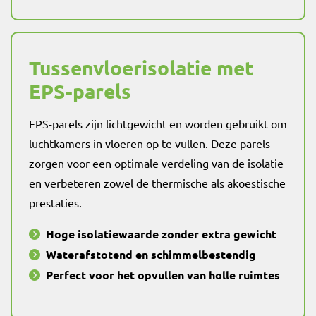
Tussenvloerisolatie met
EPS-parels
EPS-parels zijn lichtgewicht en worden gebruikt om
luchtkamers in vloeren op te vullen. Deze parels
zorgen voor een optimale verdeling van de isolatie
en verbeteren zowel de thermische als akoestische
prestaties.
Hoge isolatiewaarde zonder extra gewicht
Waterafstotend en schimmelbestendig
Perfect voor het opvullen van holle ruimtes