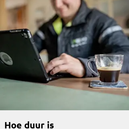
Hoe duur is