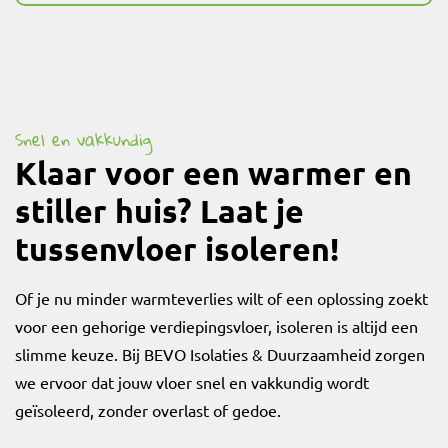
Snel en vakkundig
Klaar voor een warmer en
stiller huis? Laat je
tussenvloer isoleren!
Of je nu minder warmteverlies wilt of een oplossing zoekt
voor een gehorige verdiepingsvloer, isoleren is altijd een
slimme keuze. Bij BEVO Isolaties & Duurzaamheid zorgen
we ervoor dat jouw vloer snel en vakkundig wordt
geïsoleerd, zonder overlast of gedoe.