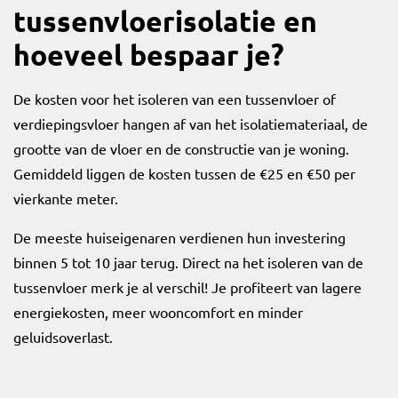
tussenvloerisolatie en
hoeveel bespaar je?
De kosten voor het isoleren van een tussenvloer of
verdiepingsvloer hangen af van het isolatiemateriaal, de
grootte van de vloer en de constructie van je woning.
Gemiddeld liggen de kosten tussen de €25 en €50 per
vierkante meter.
De meeste huiseigenaren verdienen hun investering
binnen 5 tot 10 jaar terug. Direct na het isoleren van de
tussenvloer merk je al verschil! Je profiteert van lagere
energiekosten, meer wooncomfort en minder
geluidsoverlast.