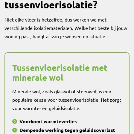
tussenvloerisolatie?
Niet elke vloer is hetzelfde, dus werken we met
verschillende isolatiematerialen. Welke het beste bij jouw
woning past, hangt af van je wensen en situatie.
Tussenvloerisolatie met
minerale wol
Minerale wol, zoals glaswol of steenwol, is een
populaire keuze voor tussenvloerisolatie. Het zorgt
voor warmte- én geluidsisolatie.
Voorkomt warmteverlies
Dempende werking tegen geluidsoverlast