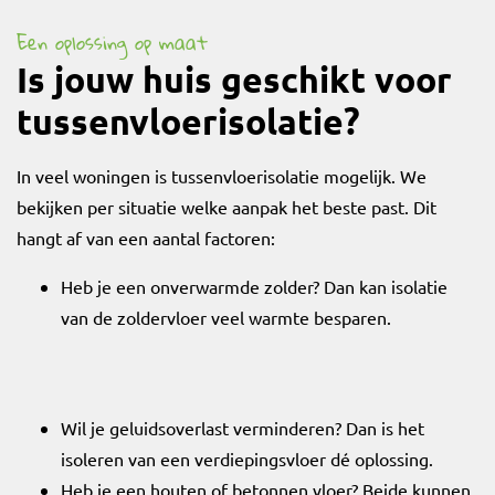
Een oplossing op maat
Is jouw huis geschikt voor
tussenvloerisolatie?
In veel woningen is tussenvloerisolatie mogelijk. We
bekijken per situatie welke aanpak het beste past. Dit
hangt af van een aantal factoren:
Heb je een onverwarmde zolder? Dan kan isolatie
van de zoldervloer veel warmte besparen.
Wil je geluidsoverlast verminderen? Dan is het
isoleren van een verdiepingsvloer dé oplossing.
Heb je een houten of betonnen vloer? Beide kunnen