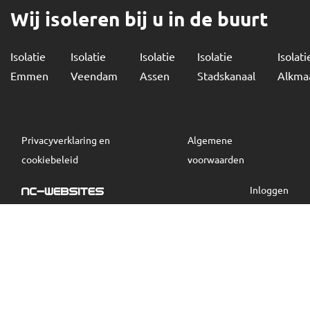
Wij isoleren bij u in de buurt
Isolatie
Isolatie
Isolatie
Isolatie
Isolati
Emmen
Veendam
Assen
Stadskanaal
Alkma
Privacyverklaring en
Algemene
cookiebeleid
voorwaarden
Inloggen