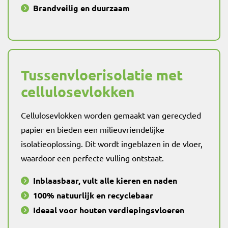
Brandveilig en duurzaam
Tussenvloerisolatie met
cellulosevlokken
Cellulosevlokken worden gemaakt van gerecycled
papier en bieden een milieuvriendelijke
isolatieoplossing. Dit wordt ingeblazen in de vloer,
waardoor een perfecte vulling ontstaat.
Inblaasbaar, vult alle kieren en naden
100% natuurlijk en recyclebaar
Ideaal voor houten verdiepingsvloeren