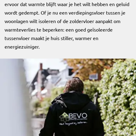
ervoor dat warmte blijft waar je het wilt hebben en geluid
wordt gedempt. Of je nu een verdiepingsvloer tussen je
woonlagen wilt isoleren of de zoldervloer aanpakt om
warmteverlies te beperken: een goed geïsoleerde
tussenvloer maakt je huis stiller, warmer en
energiezuiniger.