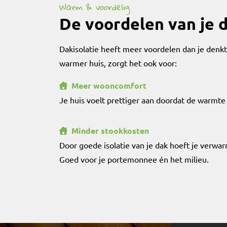
Warm & voordelig
De voordelen van je d
Dakisolatie heeft meer voordelen dan je denk
warmer huis, zorgt het ook voor:
Meer wooncomfort
Je huis voelt prettiger aan doordat de warmte 
Minder stookkosten
Door goede isolatie van je dak hoeft je verwa
Goed voor je portemonnee én het milieu.