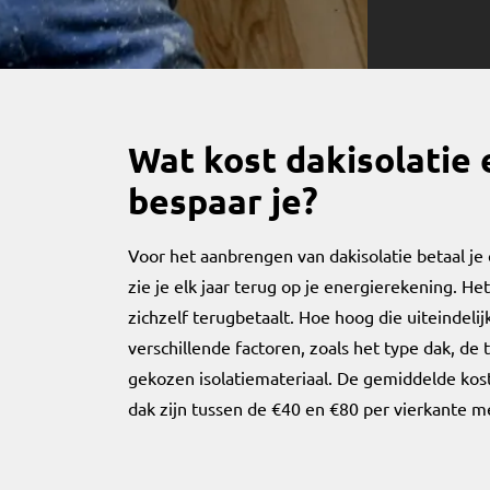
Wat kost dakisolatie 
bespaar je?
Voor het aanbrengen van dakisolatie betaal je
zie je elk jaar terug op je energierekening. Het
zichzelf terugbetaalt. Hoe hoog die uiteindelij
verschillende factoren, zoals het type dak, de
gekozen isolatiemateriaal. De gemiddelde kost
dak zijn tussen de €40 en €80 per vierkante m