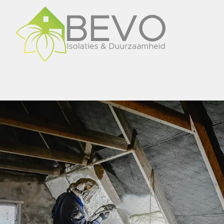
overslaan