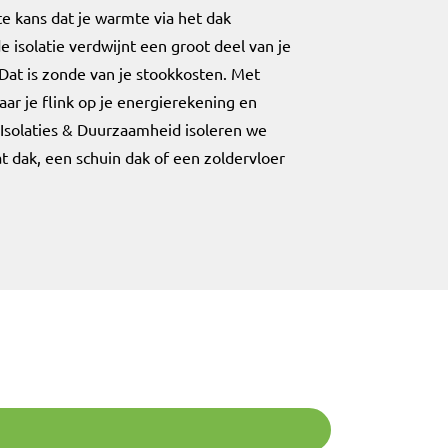
e kans dat je warmte via het dak
 isolatie verdwijnt een groot deel van je
Dat is zonde van je stookkosten. Met
ar je flink op je energierekening en
Isolaties & Duurzaamheid isoleren we
at dak, een schuin dak of een zoldervloer