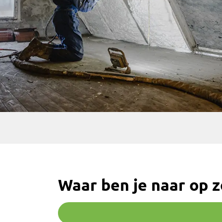
Waar ben je naar op 