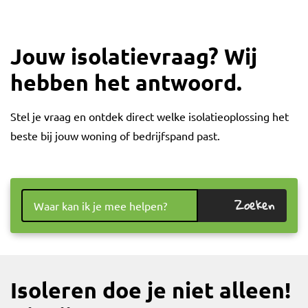
Jouw isolatievraag? Wij
hebben het antwoord.
Stel je vraag en ontdek direct welke isolatieoplossing het
beste bij jouw woning of bedrijfspand past.
Zoeken
Isoleren doe je niet alleen!