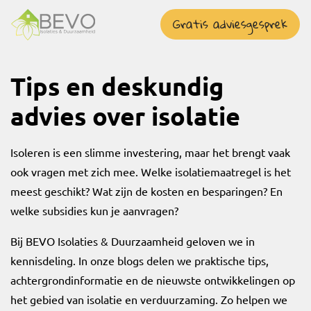
overslaan
Gratis adviesgesprek
Tips en deskundig
advies over isolatie
Isoleren is een slimme investering, maar het brengt vaak
ook vragen met zich mee. Welke isolatiemaatregel is het
meest geschikt? Wat zijn de kosten en besparingen? En
welke subsidies kun je aanvragen?
Bij BEVO Isolaties & Duurzaamheid geloven we in
kennisdeling. In onze blogs delen we praktische tips,
achtergrondinformatie en de nieuwste ontwikkelingen op
het gebied van isolatie en verduurzaming. Zo helpen we