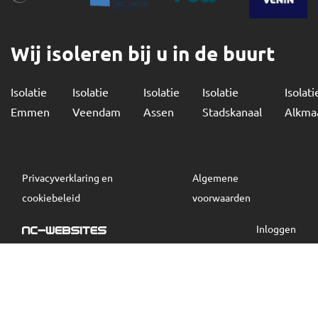
Wij isoleren bij u in de buurt
Isolatie
Isolatie
Isolatie
Isolatie
Isolati
Emmen
Veendam
Assen
Stadskanaal
Alkma
Privacyverklaring en
Algemene
cookiebeleid
voorwaarden
Inloggen