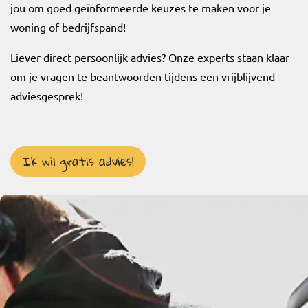
jou om goed geïnformeerde keuzes te maken voor je
woning of bedrijfspand!
Liever direct persoonlijk advies? Onze experts staan klaar
om je vragen te beantwoorden tijdens een vrijblijvend
adviesgesprek!
Ik wil gratis advies!