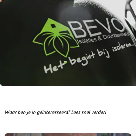
Waar ben je in geïnteresseerd? Lees snel verder!