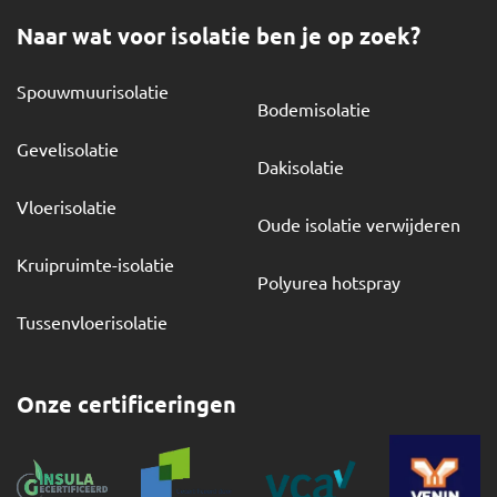
Naar wat voor isolatie ben je op zoek?
Spouwmuurisolatie
Bodemisolatie
Gevelisolatie
Dakisolatie
Vloerisolatie
Oude isolatie verwijderen
Kruipruimte-isolatie
Polyurea hotspray
Tussenvloerisolatie
Onze certificeringen