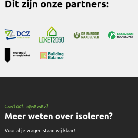
Dit zijn onze partners:
Contact opnemen?
Meer weten over isoleren?
Voor al je vragen staan wij klaar!