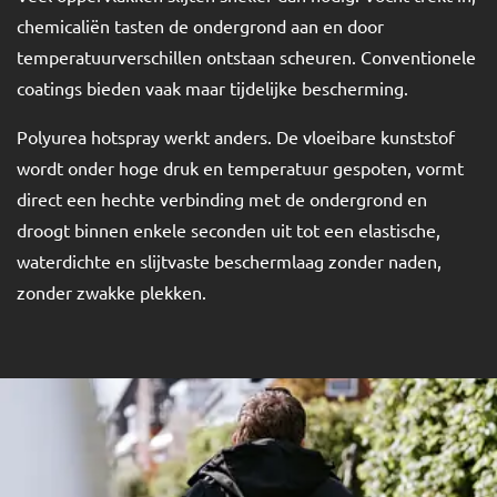
chemicaliën tasten de ondergrond aan en door
temperatuurverschillen ontstaan scheuren. Conventionele
coatings bieden vaak maar tijdelijke bescherming.
Polyurea hotspray werkt anders. De vloeibare kunststof
wordt onder hoge druk en temperatuur gespoten, vormt
direct een hechte verbinding met de ondergrond en
droogt binnen enkele seconden uit tot een elastische,
waterdichte en slijtvaste beschermlaag zonder naden,
zonder zwakke plekken.