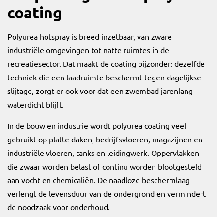
coating
Polyurea hotspray is breed inzetbaar, van zware
industriële omgevingen tot natte ruimtes in de
recreatiesector. Dat maakt de coating bijzonder: dezelfde
techniek die een laadruimte beschermt tegen dagelijkse
slijtage, zorgt er ook voor dat een zwembad jarenlang
waterdicht blijft.
In de bouw en industrie wordt polyurea coating veel
gebruikt op platte daken, bedrijfsvloeren, magazijnen en
industriële vloeren, tanks en leidingwerk. Oppervlakken
die zwaar worden belast of continu worden blootgesteld
aan vocht en chemicaliën. De naadloze beschermlaag
verlengt de levensduur van de ondergrond en vermindert
de noodzaak voor onderhoud.