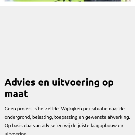
Advies en uitvoering op
maat
Geen project is hetzelfde. Wij kijken per situatie naar de
ondergrond, belasting, toepassing en gewenste afwerking.
Op basis daarvan adviseren wij de juiste laagopbouw en
uitvoering.