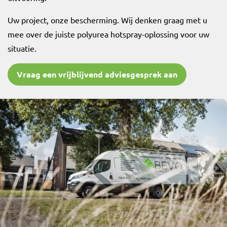
Uw project, onze bescherming. Wij denken graag met u
mee over de juiste polyurea hotspray-oplossing voor uw
situatie.
Vraag een vrijblijvend adviesgesprek aan