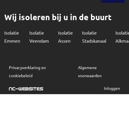
Wij isoleren bij u in de buurt
Isolatie
Isolatie
Isolatie
Isolatie
Isolati
Emmen
Veendam
Assen
Stadskanaal
Alkma
Privacyverklaring en
Algemene
cookiebeleid
voorwaarden
Inloggen