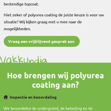
bestendige topcoat.
Niet zeker of polyurea coating de juiste keuze is voor uw
situatie? Wij kijken graag met u mee naar de
mogelijkheden.
Vraag een vrijblijvend gesprek aan
Vakkundig
aangebracht
Hoe brengen wij polyurea
coating aan?
Inspectie en beoordeling
We beoordelen de ondergrond, de belasting en de