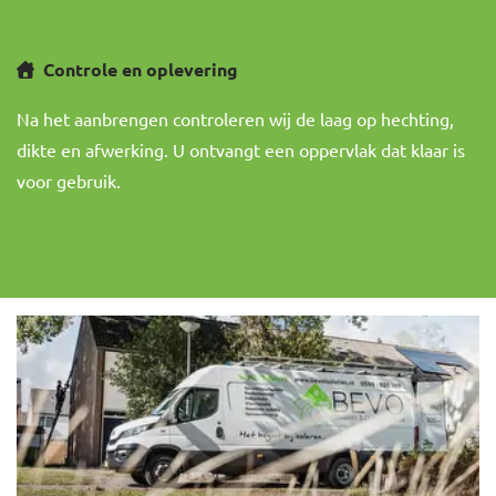
Controle en oplevering
Na het aanbrengen controleren wij de laag op hechting,
dikte en afwerking. U ontvangt een oppervlak dat klaar is
voor gebruik.