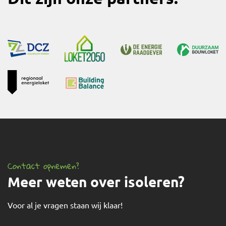
Contact opnemen?
Meer weten over isoleren?
Voor al je vragen staan wij klaar!