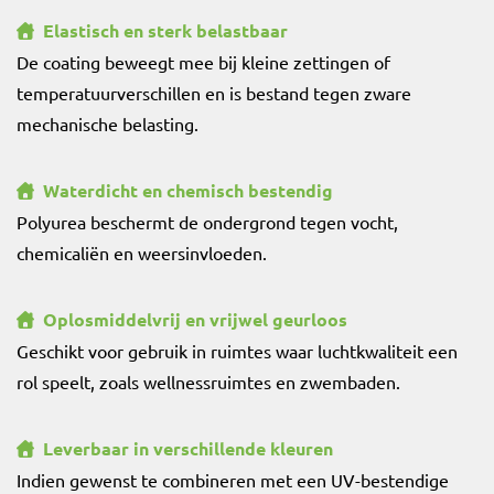
Elastisch en sterk belastbaar
De coating beweegt mee bij kleine zettingen of
temperatuurverschillen en is bestand tegen zware
mechanische belasting.
Waterdicht en chemisch bestendig
Polyurea beschermt de ondergrond tegen vocht,
chemicaliën en weersinvloeden.
Oplosmiddelvrij en vrijwel geurloos
Geschikt voor gebruik in ruimtes waar luchtkwaliteit een
rol speelt, zoals wellnessruimtes en zwembaden.
Leverbaar in verschillende kleuren
Indien gewenst te combineren met een UV-bestendige