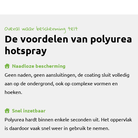
Overal waar bescherming telt
De voordelen van polyurea
hotspray
Naadloze bescherming
Geen naden, geen aansluitingen, de coating sluit volledig
aan op de ondergrond, ook op complexe vormen en
hoeken.
Snel inzetbaar
Polyurea hardt binnen enkele seconden uit. Het oppervlak
is daardoor vaak snel weer in gebruik te nemen.