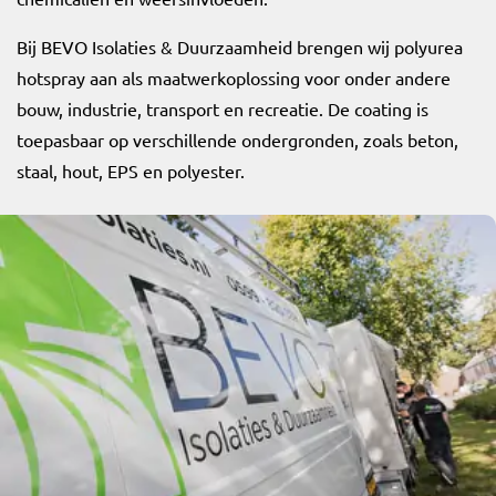
Bij BEVO Isolaties & Duurzaamheid brengen wij polyurea
hotspray aan als maatwerkoplossing voor onder andere
bouw, industrie, transport en recreatie. De coating is
toepasbaar op verschillende ondergronden, zoals beton,
staal, hout, EPS en polyester.