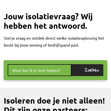
Jouw isolatievraag? Wij
hebben het antwoord.
Stel je vraag en ontdek direct welke isolatieoplossing het
beste bij jouw woning of bedrijfspand past.
Zoeken
Isoleren doe je niet alleen!
Dit zijn onze partners: