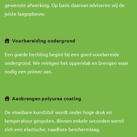
gewenste afwerking. Op basis daarvan adviseren wij de
juiste laagopbouw.
Voorbereiding ondergrond
Een goede hechting begint bij een goed voorbereide
ondergrond. We reinigen het oppervlak en brengen waar
nodig een primer aan.
Aanbrengen polyurea coating
De vloeibare kunststof wordt onder hoge druk en
temperatuur gespoten. Binnen enkele seconden vormt
zich een elastische, naadloze beschermlaag.