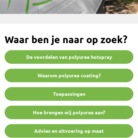
Waar ben je naar op zoek?
De voordelen van polyurea hotspray
Waarom polyurea coating?
Toepassingen
Hoe brengen wij polyurea aan?
Advies en uitvoering op maat