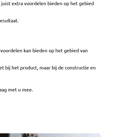
 juist extra voordelen bieden op het gebied
esultaat.
e voordelen kan bieden op het gebied van
et bij het product, maar bij de constructie en
raag met u mee.