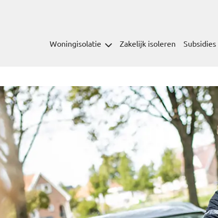
Woningisolatie
Zakelijk isoleren
Subsidies