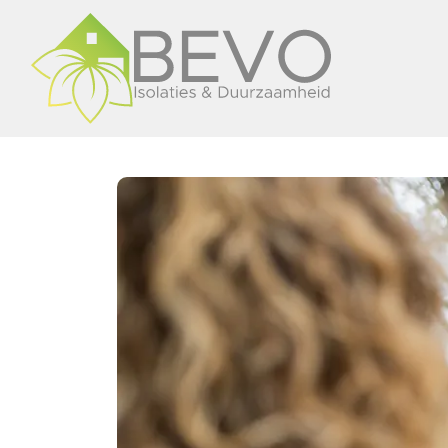
overslaan