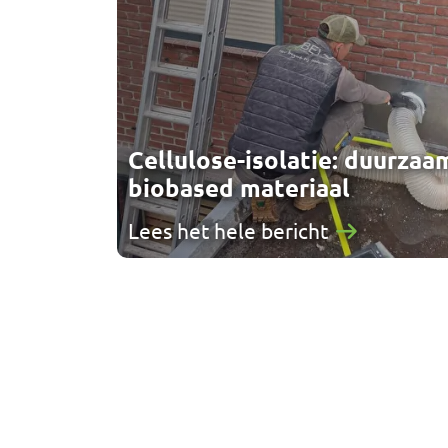
Cellulose-isolatie: duurzaa
biobased materiaal
Lees het hele bericht