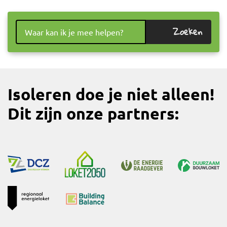
Zoeken
Isoleren doe je niet alleen!
Dit zijn onze partners: