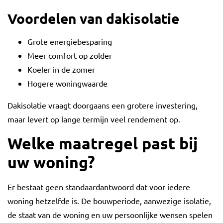
Voordelen van dakisolatie
Grote energiebesparing
Meer comfort op zolder
Koeler in de zomer
Hogere woningwaarde
Dakisolatie vraagt doorgaans een grotere investering,
maar levert op lange termijn veel rendement op.
Welke maatregel past bij
uw woning?
Er bestaat geen standaardantwoord dat voor iedere
woning hetzelfde is. De bouwperiode, aanwezige isolatie,
de staat van de woning en uw persoonlijke wensen spelen