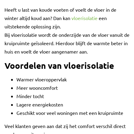
Heeft u last van koude voeten of voelt de vloer in de
winter altijd koud aan? Dan kan
vloerisolatie
een
uitstekende oplossing zijn.
Bij vloerisolatie wordt de onderzijde van de vloer vanuit de
kruipruimte geïsoleerd. Hierdoor blijft de warmte beter in
huis en voelt de vloer aangenamer aan.
Voordelen van vloerisolatie
Warmer vloeroppervlak
Meer wooncomfort
Minder tocht
Lagere energiekosten
Geschikt voor veel woningen met een kruipruimte
Veel klanten geven aan dat zij het comfort verschil direct