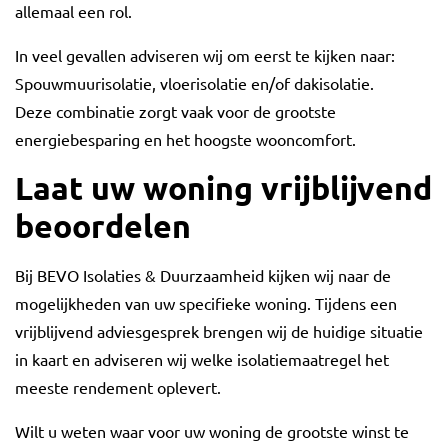
allemaal een rol.
In veel gevallen adviseren wij om eerst te kijken naar:
Spouwmuurisolatie, vloerisolatie en/of dakisolatie.
Deze combinatie zorgt vaak voor de grootste
energiebesparing en het hoogste wooncomfort.
Laat uw woning vrijblijvend
beoordelen
Bij BEVO Isolaties & Duurzaamheid kijken wij naar de
mogelijkheden van uw specifieke woning. Tijdens een
vrijblijvend adviesgesprek brengen wij de huidige situatie
in kaart en adviseren wij welke isolatiemaatregel het
meeste rendement oplevert.
Wilt u weten waar voor uw woning de grootste winst te