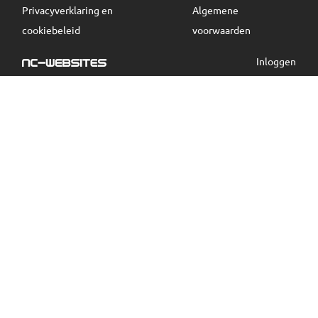
Privacyverklaring en
Algemene
cookiebeleid
voorwaarden
Inloggen