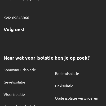
KvK: 69843066
Volg ons!
Naar wat voor isolatie ben je op zoek?
Spouwmuurisolatie
Bodemisolatie
Gevelisolatie
Dakisolatie
Vloerisolatie
Oude isolatie verwijderen