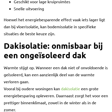
Geschikt voor lage kruipruimtes
Snelle uitvoering
Hoewel het energiebesparende effect vaak iets lager ligt
dan bij vloerisolatie, kan bodemisolatie in specifieke
situaties de beste keuze zijn.
Dakisolatie: onmisbaar bij
een ongeïsoleerd dak
Warmte stijgt op. Wanneer een dak niet of onvoldoende is
geïsoleerd, kan een aanzienlijk deel van de warmte
verloren gaan.
Vooral bij oudere woningen kan
dakisolatie
een grote
energiebesparing opleveren. Daarnaast zorgt het voor een
prettiger binnenklimaat, zowel in de winter als in de
zomer.