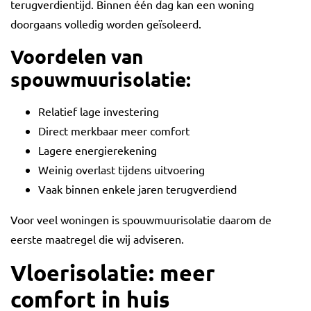
terugverdientijd. Binnen één dag kan een woning
doorgaans volledig worden geïsoleerd.
Voordelen van
spouwmuurisolatie:
Relatief lage investering
Direct merkbaar meer comfort
Lagere energierekening
Weinig overlast tijdens uitvoering
Vaak binnen enkele jaren terugverdiend
Voor veel woningen is spouwmuurisolatie daarom de
eerste maatregel die wij adviseren.
Vloerisolatie: meer
comfort in huis