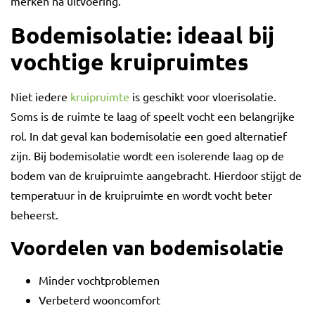
merken na uitvoering.
Bodemisolatie: ideaal bij
vochtige kruipruimtes
Niet iedere
kruipruimte
is geschikt voor vloerisolatie.
Soms is de ruimte te laag of speelt vocht een belangrijke
rol. In dat geval kan bodemisolatie een goed alternatief
zijn. Bij bodemisolatie wordt een isolerende laag op de
bodem van de kruipruimte aangebracht. Hierdoor stijgt de
temperatuur in de kruipruimte en wordt vocht beter
beheerst.
Voordelen van bodemisolatie
Minder vochtproblemen
Verbeterd wooncomfort