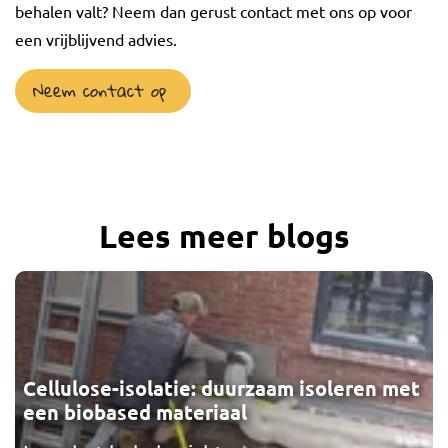
behalen valt? Neem dan gerust contact met ons op voor
een vrijblijvend advies.
Neem contact op
Lees meer blogs
Cellulose-isolatie: duurzaam isoleren met
een biobased materiaal