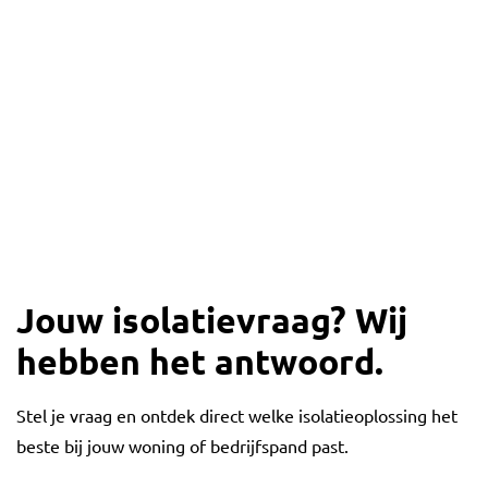
Jouw isolatievraag? Wij
hebben het antwoord.
Stel je vraag en ontdek direct welke isolatieoplossing het
beste bij jouw woning of bedrijfspand past.