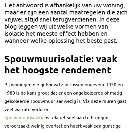
Het antwoord is afhankelijk van uw woning,
maar er zijn een aantal maatregelen die zich
vrijwel altijd snel terugverdienen. In deze
blog leggen wij uit welke vormen van
isolatie het meeste effect hebben en
wanneer welke oplossing het beste past.
Spouwmuurisolatie: vaak
het hoogste rendement
Bij woningen die gebouwd zijn tussen ongeveer 1930 en
1980 is de kans groot dat er een ongeïsoleerde of matig
geïsoleerde spouwmuur aanwezig is. Via deze muren gaat
veel warmte verloren.
Spouwmuurisolatie
is relatief snel aan te brengen,
veroorzaakt weinig overlast en heeft vaak een gunstige