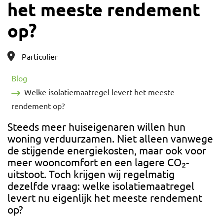
het meeste rendement
op?
Categorie
Particulier
Blog
Welke isolatiemaatregel levert het meeste
rendement op?
Steeds meer huiseigenaren willen hun
woning verduurzamen. Niet alleen vanwege
de stijgende energiekosten, maar ook voor
meer wooncomfort en een lagere CO₂-
uitstoot. Toch krijgen wij regelmatig
dezelfde vraag: welke isolatiemaatregel
levert nu eigenlijk het meeste rendement
op?