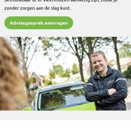
zonder zorgen aan de slag kunt.
Adviesgesprek aanvragen