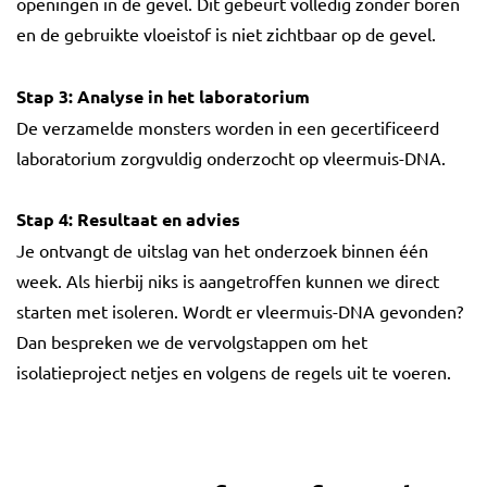
openingen in de gevel. Dit gebeurt volledig zonder boren
en de gebruikte vloeistof is niet zichtbaar op de gevel.
Stap 3: Analyse in het laboratorium
De verzamelde monsters worden in een gecertificeerd
laboratorium zorgvuldig onderzocht op vleermuis-DNA.
Stap 4:
Resultaat en advies
Je ontvangt de uitslag van het onderzoek binnen één
week. Als hierbij niks is aangetroffen kunnen we direct
starten met isoleren. Wordt er vleermuis-DNA gevonden?
Dan bespreken we de vervolgstappen om het
isolatieproject netjes en volgens de regels uit te voeren.