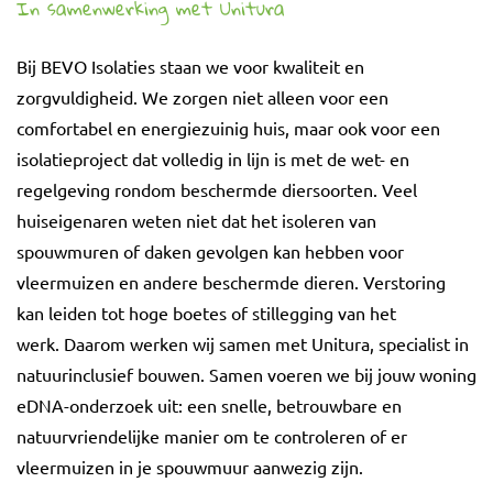
In samenwerking met Unitura
Bij BEVO Isolaties staan we voor kwaliteit en
zorgvuldigheid. We zorgen niet alleen voor een
comfortabel en energiezuinig huis, maar ook voor een
isolatieproject dat volledig in lijn is met de wet- en
regelgeving rondom beschermde diersoorten. Veel
huiseigenaren weten niet dat het isoleren van
spouwmuren of daken gevolgen kan hebben voor
vleermuizen en andere beschermde dieren. Verstoring
kan leiden tot hoge boetes of stillegging van het
werk. Daarom werken wij samen met Unitura, specialist in
natuurinclusief bouwen. Samen voeren we bij jouw woning
eDNA-onderzoek uit: een snelle, betrouwbare en
natuurvriendelijke manier om te controleren of er
vleermuizen in je spouwmuur aanwezig zijn.