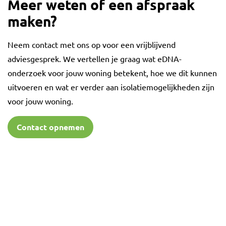
Meer weten of een afspraak
maken?
Neem contact met ons op voor een vrijblijvend
adviesgesprek. We vertellen je graag wat eDNA-
onderzoek voor jouw woning betekent, hoe we dit kunnen
uitvoeren en wat er verder aan isolatiemogelijkheden zijn
voor jouw woning.
Contact opnemen