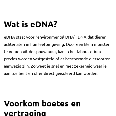
Wat is eDNA?
eDNA staat voor “environmental DNA”: DNA dat dieren
achterlaten in hun leefomgeving. Door een klein monster
te nemen uit de spouwmuur, kan in het laboratorium
precies worden vastgesteld of er beschermde diersoorten
aanwezig zijn. Zo weet je snel en met zekerheid waar je
aan toe bent en of er direct geïsoleerd kan worden.
Voorkom boetes en
vertraging