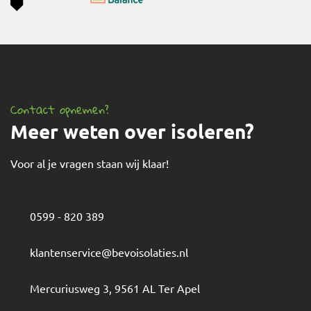
Contact opnemen?
Meer weten over isoleren?
Voor al je vragen staan wij klaar!
0599 - 820 389
klantenservice@bevoisolaties.nl
Mercuriusweg 3
,
9561 AL
Ter Apel