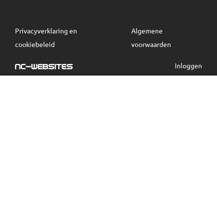
Privacyverklaring en
Algemene
cookiebeleid
voorwaarden
Inloggen