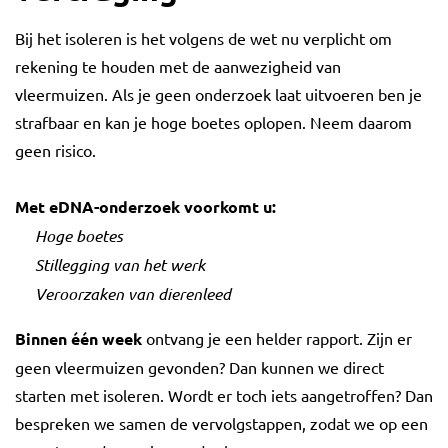
Bij het isoleren is het volgens de wet nu verplicht om
rekening te houden met de aanwezigheid van
vleermuizen. Als je geen onderzoek laat uitvoeren ben je
strafbaar en kan je hoge boetes oplopen. Neem daarom
geen risico.
Met eDNA-onderzoek voorkomt u:
Hoge boetes
Stillegging van het werk
Veroorzaken van dierenleed
Binnen één week
ontvang je een helder rapport. Zijn er
geen vleermuizen gevonden? Dan kunnen we direct
starten met isoleren. Wordt er toch iets aangetroffen? Dan
bespreken we samen de vervolgstappen, zodat we op een