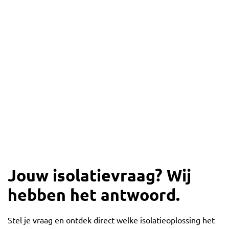
Jouw isolatievraag? Wij
hebben het antwoord.
Stel je vraag en ontdek direct welke isolatieoplossing het