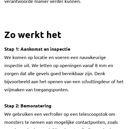
verantwoorde manier verder kunnen.
Zo werkt het
Stap 1: Aankomst en inspectie
We komen op locatie en voeren een nauwkeurige
inspectie uit. We letten op openingen vanaf 8 mm en
zorgen dat alle gevels goed bereikbaar zijn. Denk
bijvoorbeeld aan het openen van een schuttingdeur of het
vrijmaken van toegangspunten.
Stap 2: Bemonstering
We gebruiken een verfroller op een telescoopstok om
monsters te nemen van mogelijke contactpunten, zoals