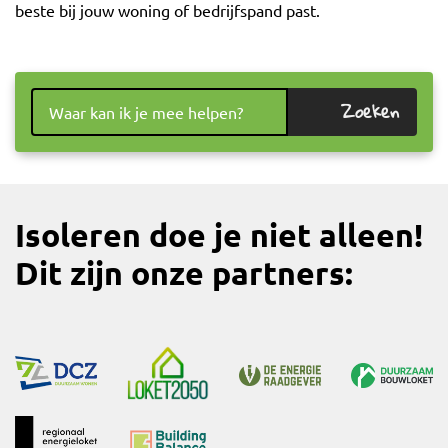
beste bij jouw woning of bedrijfspand past.
Zoeken
Isoleren doe je niet alleen!
Dit zijn onze partners: