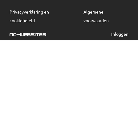
Privacyverklaring en
Algemene
cookiebeleid
voorwaarden
Inloggen