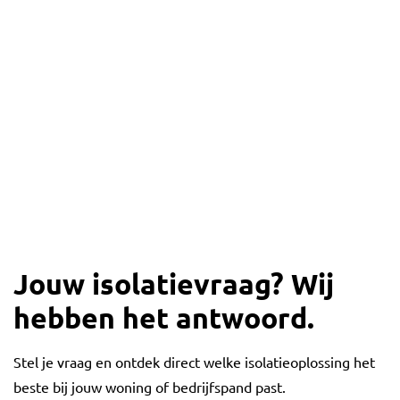
Jouw isolatievraag? Wij
hebben het antwoord.
Stel je vraag en ontdek direct welke isolatieoplossing het
beste bij jouw woning of bedrijfspand past.