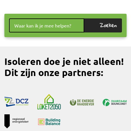
Zoeken
Isoleren doe je niet alleen!
Dit zijn onze partners: