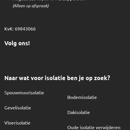
(Alleen op afspraak)
KvK: 69843066
Volg ons!
Naar wat voor isolatie ben je op zoek?
Spouwmuurisolatie
Bodemisolatie
Gevelisolatie
Dakisolatie
Vloerisolatie
Oude isolatie verwijderen