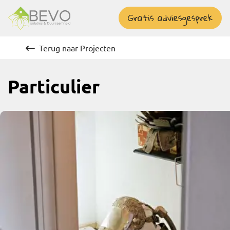
overslaan
Gratis adviesgesprek
Terug naar Projecten
Particulier