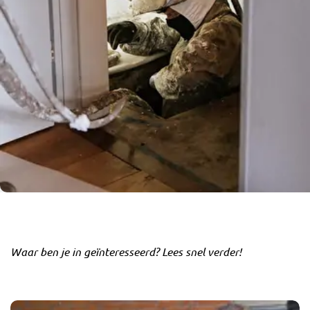
Waar ben je in geïnteresseerd? Lees snel verder!