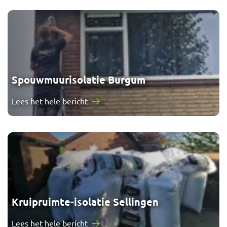
Spouwmuurisolatie Burgum
Lees het hele bericht
Kruipruimte-isolatie Sellingen
Lees het hele bericht