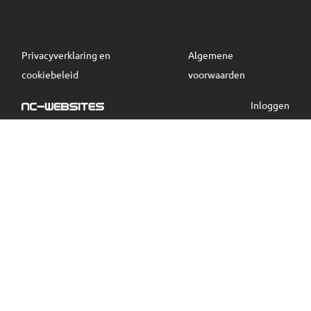
Privacyverklaring en
Algemene
cookiebeleid
voorwaarden
Inloggen