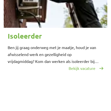
Isoleerder
Ben jij graag onderweg met je maatje, houd je van
afwisselend werk en gezelligheid op
vrijdagmiddag? Kom dan werken als isoleerder bij…
Bekijk vacature