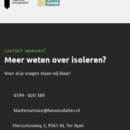
Contact opnemen?
Meer weten over isoleren?
Voor al je vragen staan wij klaar!
0599 - 820 389
klantenservice@bevoisolaties.nl
Mercuriusweg 3
,
9561 AL
Ter Apel