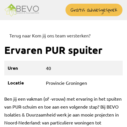
overslaan
Gratis adviesgesprek
Terug naar Kom jij ons team versterken?
Ervaren PUR spuiter
Uren
40
Locatie
Provincie Groningen
Ben jij een vakman (of -vrouw) met ervaring in het spuiten
van PUR-schuim en toe aan een volgende stap? Bij BEVO
Isolaties & Duurzaamheid werk je aan mooie projecten in
Noord-Nederland: van particuliere woningen tot