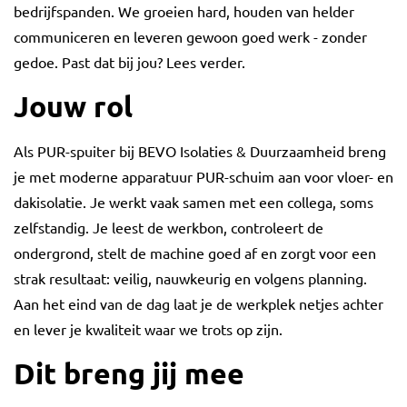
bedrijfspanden. We groeien hard, houden van helder
communiceren en leveren gewoon goed werk - zonder
gedoe. Past dat bij jou? Lees verder.
Jouw rol
Als PUR-spuiter bij BEVO Isolaties & Duurzaamheid breng
je met moderne apparatuur PUR-schuim aan voor vloer- en
dakisolatie. Je werkt vaak samen met een collega, soms
zelfstandig. Je leest de werkbon, controleert de
ondergrond, stelt de machine goed af en zorgt voor een
strak resultaat: veilig, nauwkeurig en volgens planning.
Aan het eind van de dag laat je de werkplek netjes achter
en lever je kwaliteit waar we trots op zijn.
Dit breng jij mee