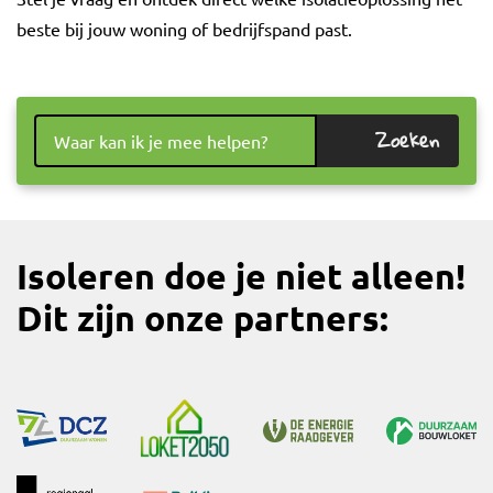
beste bij jouw woning of bedrijfspand past.
Zoeken
Isoleren doe je niet alleen!
Dit zijn onze partners: