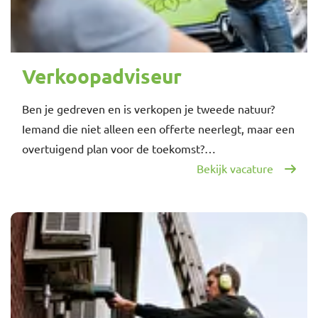
Verkoopadviseur
Ben je gedreven en is verkopen je tweede natuur?
Iemand die niet alleen een offerte neerlegt, maar een
overtuigend plan voor de toekomst?…
Bekijk vacature