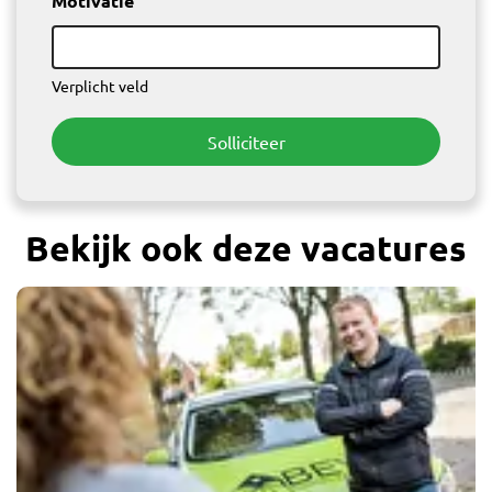
Motivatie
Verplicht veld
Solliciteer
Bekijk ook deze vacatures