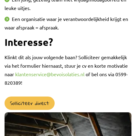
leuke uitjes.
Een organisatie waar je verantwoordelijkheid krijgt en
waar afspraak = afspraak.
Interesse?
Klinkt dit als jouw volgende baan? Solliciteer gemakkelijk
via het formulier hiernaast, stuur je cv en korte motivatie
naar
klantenservice@bevoisolaties.nl
of bel ons via 0599-
820389!
Solliciteer direct