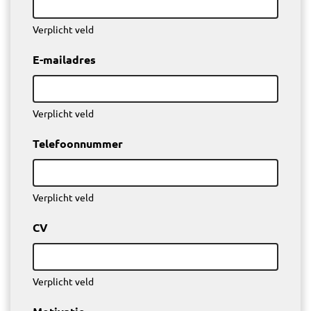
Verplicht veld
E-mailadres
Verplicht veld
Telefoonnummer
Verplicht veld
CV
Verplicht veld