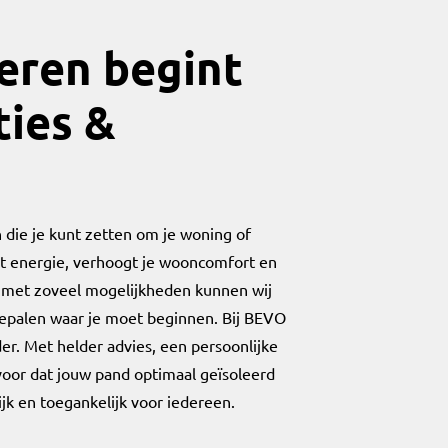
eren begint
ties &
 die je kunt zetten om je woning of
t energie, verhoogt je wooncomfort en
r met zoveel mogelijkheden kunnen wij
 bepalen waar je moet beginnen. Bij BEVO
er. Met helder advies, een persoonlijke
oor dat jouw pand optimaal geïsoleerd
 en toegankelijk voor iedereen.