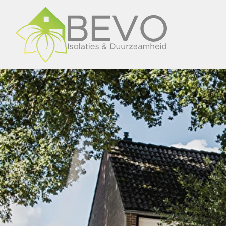
overslaan