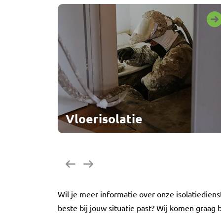
Vloerisolatie
Vorige
Volgende
Wil je meer informatie over onze isolatiediens
beste bij jouw situatie past? Wij komen graag b