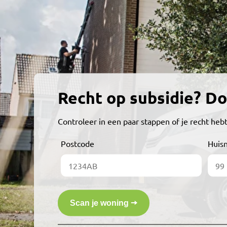
Recht op subsidie? Do
Controleer in een paar stappen of je recht hebt
Postcode
Huis