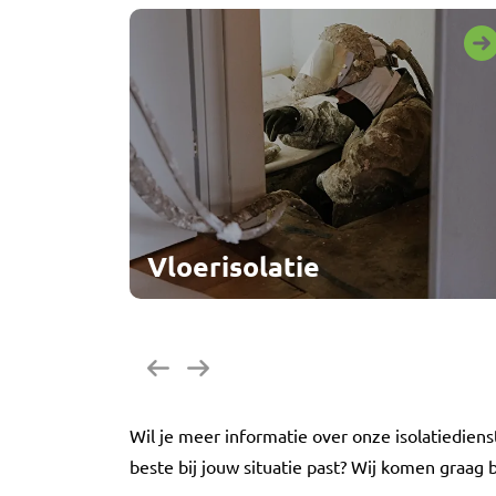
Vloerisolatie
Vorige
Volgende
Wil je meer informatie over onze isolatiediens
beste bij jouw situatie past? Wij komen graag b