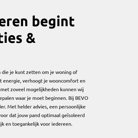
eren begint
ties &
 die je kunt zetten om je woning of
t energie, verhoogt je wooncomfort en
r met zoveel mogelijkheden kunnen wij
 bepalen waar je moet beginnen. Bij BEVO
er. Met helder advies, een persoonlijke
oor dat jouw pand optimaal geïsoleerd
 en toegankelijk voor iedereen.