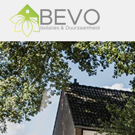
overslaan