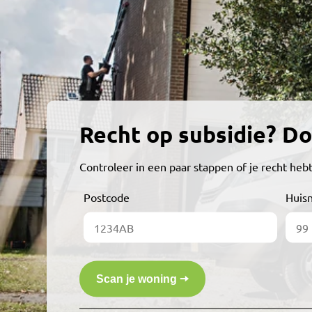
Recht op subsidie? Do
Controleer in een paar stappen of je recht hebt
Postcode
Huis