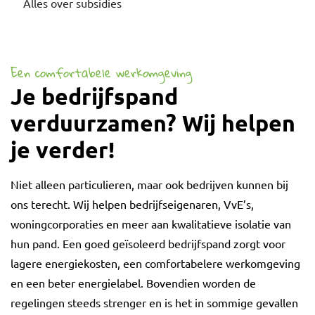
Alles over subsidies
Een comfortabele werkomgeving
Je bedrijfspand
verduurzamen? Wij helpen
je verder!
Niet alleen particulieren, maar ook bedrijven kunnen bij
ons terecht. Wij helpen bedrijfseigenaren, VvE’s,
woningcorporaties en meer aan kwalitatieve isolatie van
hun pand. Een goed geïsoleerd bedrijfspand zorgt voor
lagere energiekosten, een comfortabelere werkomgeving
en een beter energielabel. Bovendien worden de
regelingen steeds strenger en is het in sommige gevallen