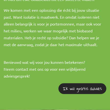
We komen met een oplossing die écht bij jouw situatie
past. Want isolatie is maatwerk. En omdat isoleren niet
alleen belangrijk is voor je portemonnee, maar ook voor
het milieu, werken we waar mogelijk met biobased
materialen. Heb je recht op subsidie? Dan helpen we je
met de aanvraag, zodat je daar het maximale uithaalt.
Benieuwd wat wij voor jou kunnen betekenen?
Neem contact met ons op voor een vrijblijvend
adviesgesprek!
Ik wil gratis advies