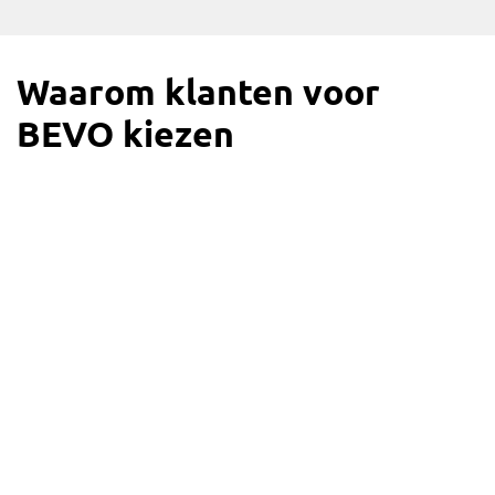
Waarom klanten voor
BEVO kiezen