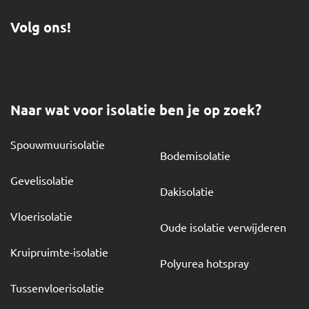
Volg ons!
Naar wat voor isolatie ben je op zoek?
Spouwmuurisolatie
Bodemisolatie
Gevelisolatie
Dakisolatie
Vloerisolatie
Oude isolatie verwijderen
Kruipruimte-isolatie
Polyurea hotspray
Tussenvloerisolatie