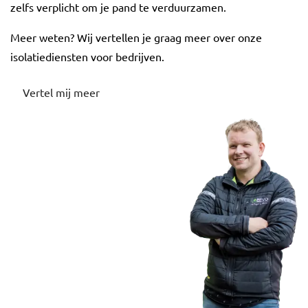
zelfs verplicht om je pand te verduurzamen.
Meer weten? Wij vertellen je graag meer over onze
isolatiediensten voor bedrijven.
Vertel mij meer