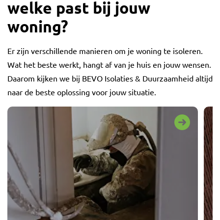
welke past bij jouw
woning?
Er zijn verschillende manieren om je woning te isoleren.
Wat het beste werkt, hangt af van je huis en jouw wensen.
Daarom kijken we bij BEVO Isolaties & Duurzaamheid altijd
naar de beste oplossing voor jouw situatie.