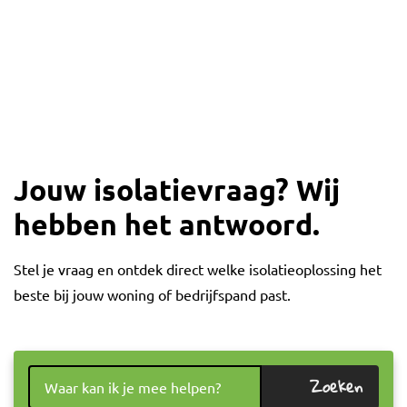
Jouw isolatievraag? Wij
hebben het antwoord.
Stel je vraag en ontdek direct welke isolatieoplossing het
beste bij jouw woning of bedrijfspand past.
Zoeken