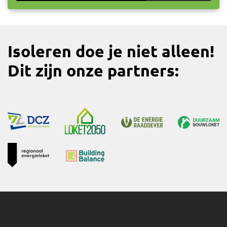
Isoleren doe je niet alleen!
Dit zijn onze partners: