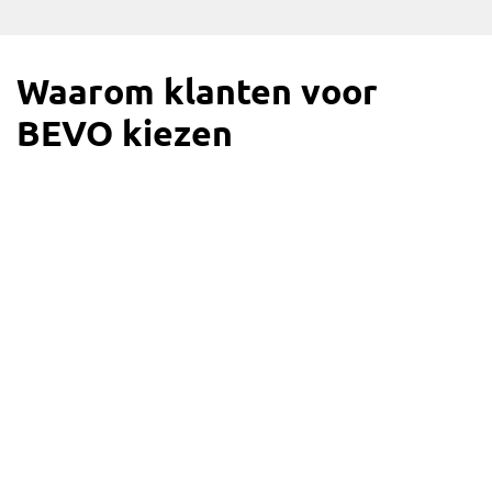
Waarom klanten voor
BEVO kiezen