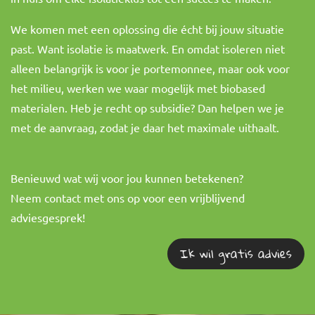
We komen met een oplossing die écht bij jouw situatie
past. Want isolatie is maatwerk. En omdat isoleren niet
alleen belangrijk is voor je portemonnee, maar ook voor
het milieu, werken we waar mogelijk met biobased
materialen. Heb je recht op subsidie? Dan helpen we je
met de aanvraag, zodat je daar het maximale uithaalt.
Benieuwd wat wij voor jou kunnen betekenen?
Neem contact met ons op voor een vrijblijvend
adviesgesprek!
Ik wil gratis advies