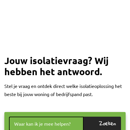
Jouw isolatievraag? Wij
hebben het antwoord.
Stel je vraag en ontdek direct welke isolatieoplossing het
beste bij jouw woning of bedrijfspand past.
Zoeken