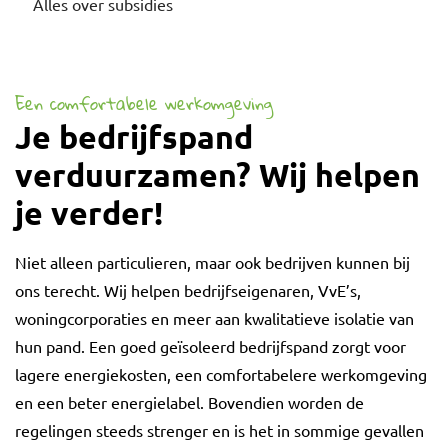
Alles over subsidies
Een comfortabele werkomgeving
Je bedrijfspand
verduurzamen? Wij helpen
je verder!
Niet alleen particulieren, maar ook bedrijven kunnen bij
ons terecht. Wij helpen bedrijfseigenaren, VvE’s,
woningcorporaties en meer aan kwalitatieve isolatie van
hun pand. Een goed geïsoleerd bedrijfspand zorgt voor
lagere energiekosten, een comfortabelere werkomgeving
en een beter energielabel. Bovendien worden de
regelingen steeds strenger en is het in sommige gevallen