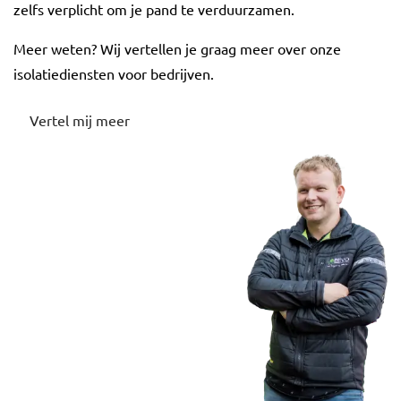
zelfs verplicht om je pand te verduurzamen.
Meer weten? Wij vertellen je graag meer over onze
isolatiediensten voor bedrijven.
Vertel mij meer