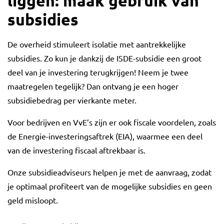
liggen: maak gebruik van
subsidies
De overheid stimuleert isolatie met aantrekkelijke
subsidies. Zo kun je dankzij de ISDE-subsidie een groot
deel van je investering terugkrijgen! Neem je twee
maatregelen tegelijk? Dan ontvang je een hoger
subsidiebedrag per vierkante meter.
Voor bedrijven en VvE’s zijn er ook fiscale voordelen, zoals
de Energie-investeringsaftrek (EIA), waarmee een deel
van de investering fiscaal aftrekbaar is.
Onze subsidieadviseurs helpen je met de aanvraag, zodat
je optimaal profiteert van de mogelijke subsidies en geen
geld misloopt.