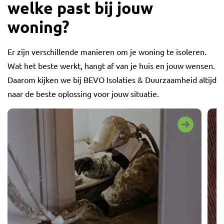
welke past bij jouw
woning?
Er zijn verschillende manieren om je woning te isoleren.
Wat het beste werkt, hangt af van je huis en jouw wensen.
Daarom kijken we bij BEVO Isolaties & Duurzaamheid altijd
naar de beste oplossing voor jouw situatie.