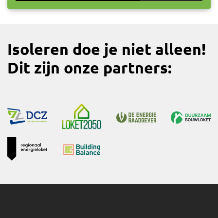
Isoleren doe je niet alleen!
Dit zijn onze partners: