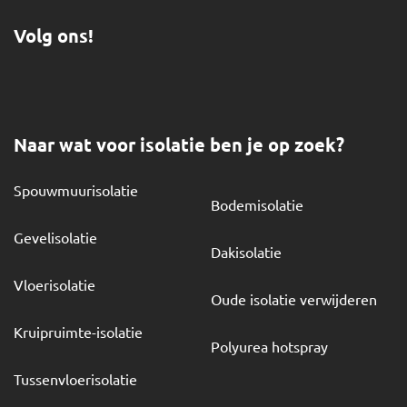
Volg ons!
Naar wat voor isolatie ben je op zoek?
Spouwmuurisolatie
Bodemisolatie
Gevelisolatie
Dakisolatie
Vloerisolatie
Oude isolatie verwijderen
Kruipruimte-isolatie
Polyurea hotspray
Tussenvloerisolatie