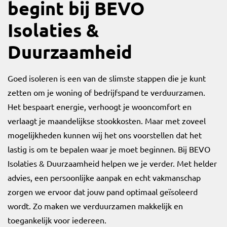
begint bij BEVO
Isolaties &
Duurzaamheid
Goed isoleren is een van de slimste stappen die je kunt
zetten om je woning of bedrijfspand te verduurzamen.
Het bespaart energie, verhoogt je wooncomfort en
verlaagt je maandelijkse stookkosten. Maar met zoveel
mogelijkheden kunnen wij het ons voorstellen dat het
lastig is om te bepalen waar je moet beginnen. Bij BEVO
Isolaties & Duurzaamheid helpen we je verder. Met helder
advies, een persoonlijke aanpak en echt vakmanschap
zorgen we ervoor dat jouw pand optimaal geïsoleerd
wordt. Zo maken we verduurzamen makkelijk en
toegankelijk voor iedereen.