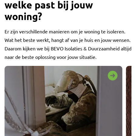
welke past bij jouw
woning?
Er zijn verschillende manieren om je woning te isoleren.
Wat het beste werkt, hangt af van je huis en jouw wensen.
Daarom kijken we bij BEVO Isolaties & Duurzaamheid altijd
naar de beste oplossing voor jouw situatie.