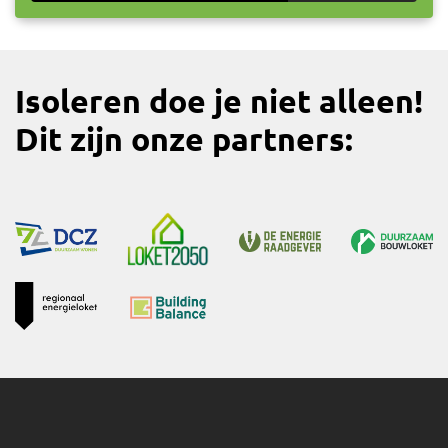
Isoleren doe je niet alleen!
Dit zijn onze partners: