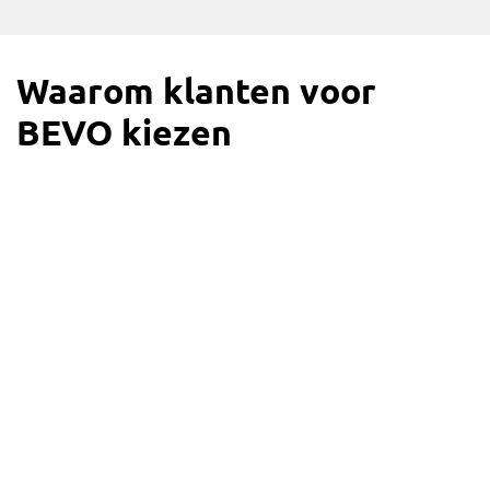
Waarom klanten voor
BEVO kiezen