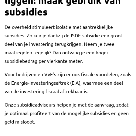
liggen: maak gebruik van
subsidies
De overheid stimuleert isolatie met aantrekkelijke
subsidies. Zo kun je dankzij de ISDE-subsidie een groot
deel van je investering terugkrijgen! Neem je twee
maatregelen tegelijk? Dan ontvang je een hoger
subsidiebedrag per vierkante meter.
Voor bedrijven en VvE’s zijn er ook fiscale voordelen, zoals
de Energie-investeringsaftrek (EIA), waarmee een deel
van de investering fiscaal aftrekbaar is.
Onze subsidieadviseurs helpen je met de aanvraag, zodat
je optimaal profiteert van de mogelijke subsidies en geen
geld misloopt.