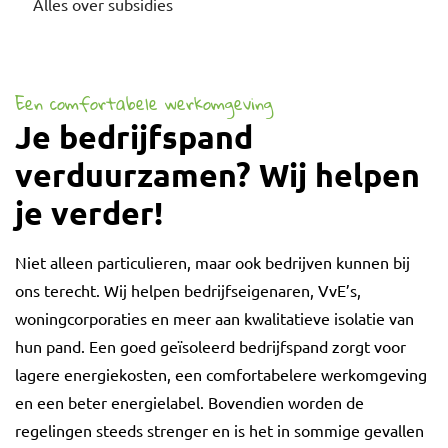
Alles over subsidies
Een comfortabele werkomgeving
Je bedrijfspand
verduurzamen? Wij helpen
je verder!
Niet alleen particulieren, maar ook bedrijven kunnen bij
ons terecht. Wij helpen bedrijfseigenaren, VvE’s,
woningcorporaties en meer aan kwalitatieve isolatie van
hun pand. Een goed geïsoleerd bedrijfspand zorgt voor
lagere energiekosten, een comfortabelere werkomgeving
en een beter energielabel. Bovendien worden de
regelingen steeds strenger en is het in sommige gevallen