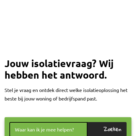
Jouw isolatievraag? Wij
hebben het antwoord.
Stel je vraag en ontdek direct welke isolatieoplossing het
beste bij jouw woning of bedrijfspand past.
Zoeken