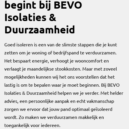
begint bij BEVO
Isolaties &
Duurzaamheid
Goed isoleren is een van de slimste stappen die je kunt
zetten om je woning of bedrijfspand te verduurzamen.
Het bespaart energie, verhoogt je wooncomfort en
verlaagt je maandelijkse stookkosten. Maar met zoveel
mogelijkheden kunnen wij het ons voorstellen dat het
lastig is om te bepalen waar je moet beginnen. Bij BEVO
Isolaties & Duurzaamheid helpen we je verder. Met helder
advies, een persoonlijke aanpak en echt vakmanschap
zorgen we ervoor dat jouw pand optimaal geïsoleerd
wordt. Zo maken we verduurzamen makkelijk en
toegankelijk voor iedereen.