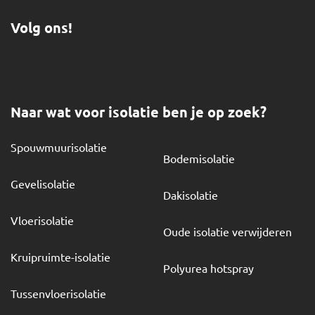
Volg ons!
Naar wat voor isolatie ben je op zoek?
Spouwmuurisolatie
Bodemisolatie
Gevelisolatie
Dakisolatie
Vloerisolatie
Oude isolatie verwijderen
Kruipruimte-isolatie
Polyurea hotspray
Tussenvloerisolatie