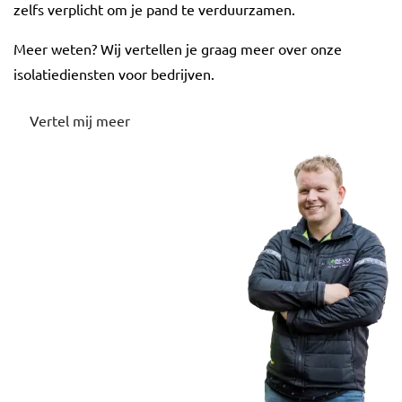
zelfs verplicht om je pand te verduurzamen.
Meer weten? Wij vertellen je graag meer over onze
isolatiediensten voor bedrijven.
Vertel mij meer