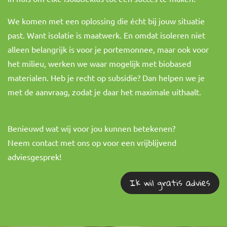
We komen met een oplossing die écht bij jouw situatie
past. Want isolatie is maatwerk. En omdat isoleren niet
alleen belangrijk is voor je portemonnee, maar ook voor
het milieu, werken we waar mogelijk met biobased
materialen. Heb je recht op subsidie? Dan helpen we je
met de aanvraag, zodat je daar het maximale uithaalt.
Benieuwd wat wij voor jou kunnen betekenen?
Neem contact met ons op voor een vrijblijvend
adviesgesprek!
Ik wil gratis advies